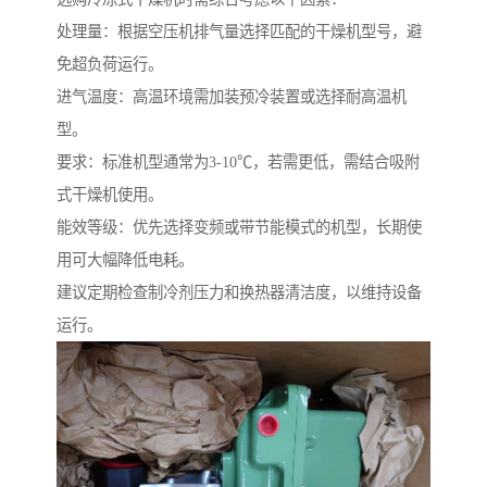
处理量：根据空压机排气量选择匹配的干燥机型号，避
免超负荷运行。
进气温度：高温环境需加装预冷装置或选择耐高温机
型。
要求：标准机型通常为3-10℃，若需更低，需结合吸附
式干燥机使用。
能效等级：优先选择变频或带节能模式的机型，长期使
用可大幅降低电耗。
建议定期检查制冷剂压力和换热器清洁度，以维持设备
运行。