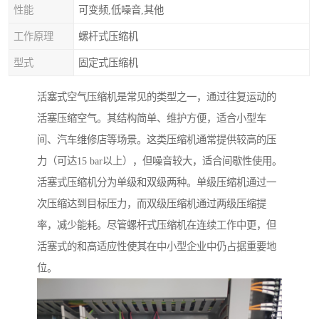
性能
可变频,低噪音,其他
工作原理
螺杆式压缩机
型式
固定式压缩机
活塞式空气压缩机是常见的类型之一，通过往复运动的
活塞压缩空气。其结构简单、维护方便，适合小型车
间、汽车维修店等场景。这类压缩机通常提供较高的压
力（可达15 bar以上），但噪音较大，适合间歇性使用。
活塞式压缩机分为单级和双级两种。单级压缩机通过一
次压缩达到目标压力，而双级压缩机通过两级压缩提
率，减少能耗。尽管螺杆式压缩机在连续工作中更，但
活塞式的和高适应性使其在中小型企业中仍占据重要地
位。