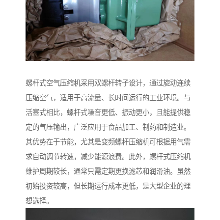
螺杆式空气压缩机采用双螺杆转子设计，通过旋动连续
压缩空气，适用于高流量、长时间运行的工业环境。与
活塞式相比，螺杆式噪音更低、振动更小，且能提供稳
定的气压输出，广泛应用于食品加工、制药和制造业。
其优势在于节能，尤其是变频螺杆压缩机可根据用气需
求自动调节转速，减少能源浪费。此外，螺杆式压缩机
维护周期较长，通常只需定期更换滤芯和润滑油。虽然
初始投资较高，但长期运行成本更低，是大型企业的理
想选择。