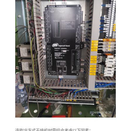
选购冷冻式干燥机时需综合考虑以下因素：