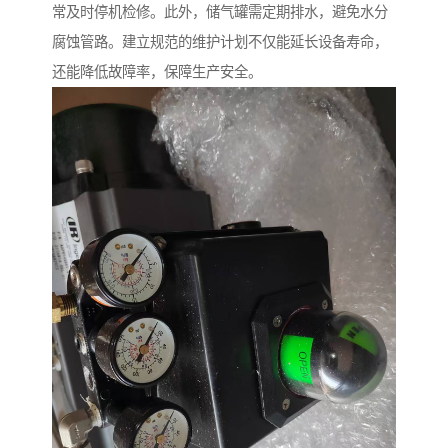
常及时停机检修。此外，储气罐需定期排水，避免水分
腐蚀管路。建立规范的维护计划不仅能延长设备寿命，
还能降低故障率，保障生产安全。