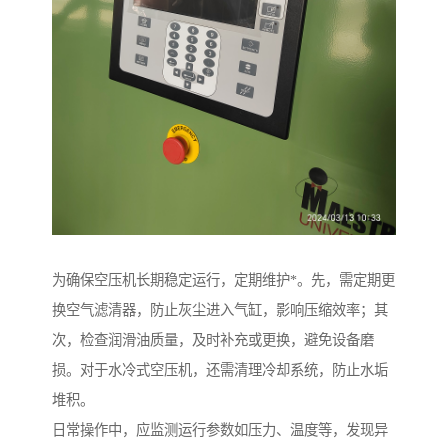
为确保空压机长期稳定运行，定期维护*。先，需定期更
换空气滤清器，防止灰尘进入气缸，影响压缩效率；其
次，检查润滑油质量，及时补充或更换，避免设备磨
损。对于水冷式空压机，还需清理冷却系统，防止水垢
堆积。
日常操作中，应监测运行参数如压力、温度等，发现异