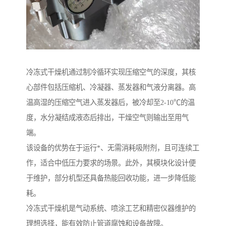
冷冻式干燥机通过制冷循环实现压缩空气的深度，其核
心部件包括压缩机、冷凝器、蒸发器和气液分离器。高
温高湿的压缩空气进入蒸发器后，被冷却至2-10℃的温
度，水分凝结成液态后排出，干燥空气则输出至用气
端。
该设备的优势在于运行*、无需消耗吸附剂，且可连续工
作，适合中低压力要求的场景。此外，其模块化设计便
于维护，部分机型还具备热能回收功能，进一步降低能
耗。
冷冻式干燥机是气动系统、喷涂工艺和精密仪器维护的
理想选择，能有效防止管道腐蚀和设备故障。