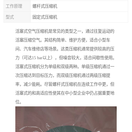
工作原理
螺杆式压缩机
型式
固定式压缩机
活塞式空气压缩机是常见的类型之一，通过往复运动的
活塞压缩空气。其结构简单、维护方便，适合小型车
间、汽车维修店等场景。这类压缩机通常提供较高的压
力（可达15 bar以上），但噪音较大，适合间歇性使用。
活塞式压缩机分为单级和双级两种。单级压缩机通过一
次压缩达到目标压力，而双级压缩机通过两级压缩提
率，减少能耗。尽管螺杆式压缩机在连续工作中更，但
活塞式的和高适应性使其在中小型企业中仍占据重要地
位。