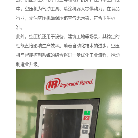
中，空压机为气动工具、喷涂机器人提供动力；在食品
行业，无油空压机确保压缩空气无污染，符合卫生标
准。
此外，空压机还用于设备、建筑工地等场景，其稳定的
性能直接影响生产效率。随着自动化技术的进步，空压
机与智能控制系统的结合将进一步优化工业流程，推动
制造业升级。