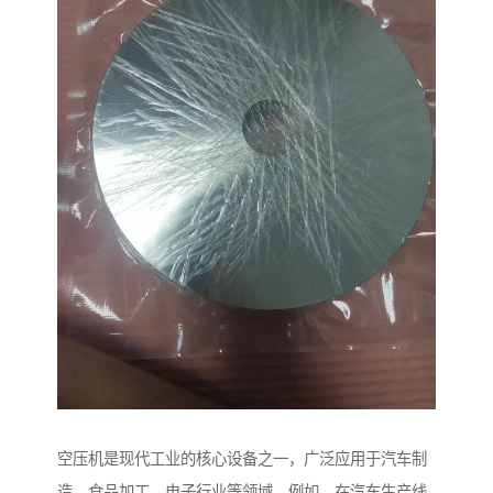
空压机是现代工业的核心设备之一，广泛应用于汽车制
造、食品加工、电子行业等领域。例如，在汽车生产线