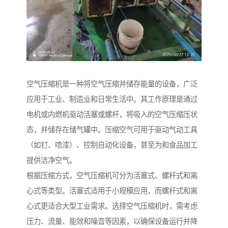
空气压缩机是一种将空气压缩并储存能量的设备，广泛
应用于工业、制造业和日常生活中。其工作原理是通过
电机或内燃机驱动活塞或螺杆，将吸入的空气压缩压状
态，并储存在储气罐中。压缩空气可用于驱动气动工具
（如钉、喷漆）、控制自动化设备，甚至为和食品加工
提供洁净空气。
根据压缩方式，空气压缩机可分为活塞式、螺杆式和离
心式等类型。活塞式适用于小规模应用，而螺杆式和离
心式更适合大型工业需求。选择空气压缩机时，需考虑
压力、流量、能效和噪音等因素，以确保设备运行并降