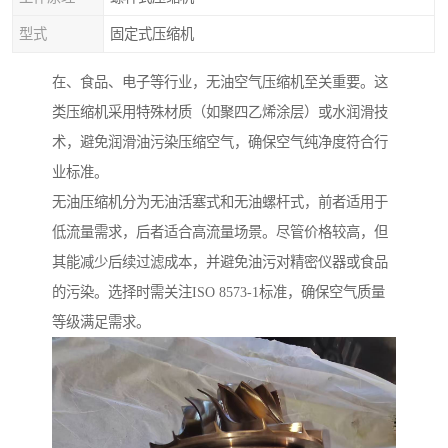
型式
固定式压缩机
在、食品、电子等行业，无油空气压缩机至关重要。这
类压缩机采用特殊材质（如聚四乙烯涂层）或水润滑技
术，避免润滑油污染压缩空气，确保空气纯净度符合行
业标准。
无油压缩机分为无油活塞式和无油螺杆式，前者适用于
低流量需求，后者适合高流量场景。尽管价格较高，但
其能减少后续过滤成本，并避免油污对精密仪器或食品
的污染。选择时需关注ISO 8573-1标准，确保空气质量
等级满足需求。