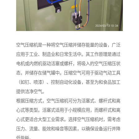
空气压缩机是一种将空气压缩并储存能量的设备，广泛
应用于工业、制造业和日常生活中。其工作原理是通过
电机或内燃机驱动活塞或螺杆，将吸入的空气压缩压状
态，并储存在储气罐中。压缩空气可用于驱动气动工具
（如钉、喷漆）、控制自动化设备，甚至为和食品加工
提供洁净空气。
根据压缩方式，空气压缩机可分为活塞式、螺杆式和离
心式等类型。活塞式适用于小规模应用，而螺杆式和离
心式更适合大型工业需求。选择空气压缩机时，需考虑
压力、流量、能效和噪音等因素，以确保设备运行并降
低能耗。