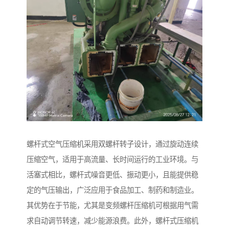
螺杆式空气压缩机采用双螺杆转子设计，通过旋动连续
压缩空气，适用于高流量、长时间运行的工业环境。与
活塞式相比，螺杆式噪音更低、振动更小，且能提供稳
定的气压输出，广泛应用于食品加工、制药和制造业。
其优势在于节能，尤其是变频螺杆压缩机可根据用气需
求自动调节转速，减少能源浪费。此外，螺杆式压缩机