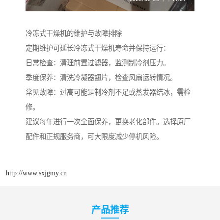
冷冻式干燥机的维护与故障排除
定期维护可延长冷冻式干燥机寿命并保持运行：
日常检查：清理前置过滤器，监测制冷剂压力。
季度保养：清洗冷凝器翅片，检查风扇运转情况。
常见故障：过高可能是制冷剂不足或蒸发器结冰，需检
修。
建议每年进行一次全面保养，更换老化部件。选择原厂
配件和正规服务商，可大限度减少停机风险。
http://www.sxjgmy.cn
产品推荐