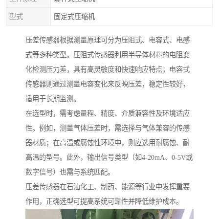
型式
固定式压缩机
压差传感器根据测量原理可分为压阻式、电容式、电感
式等多种类型。压阻式传感器利用半导体材料的电阻变
化检测压力差，具有高灵敏度和快速响应特点；电容式
传感器则通过测量电容变化来反映压差，稳定性较好，
适用于长期监测。
在选型时，需考虑量程、精度、介质兼容性及环境适应
性。例如，测量气体压差时，需选择与气体兼容的传感
器材质；在高温或腐蚀性环境中，则应选用耐腐蚀、耐
高温的型号。此外，输出信号类型（如4-20mA、0-5V或
数字信号）也需与系统匹配。
压差传感器在石油化工、制药、能源等行业中发挥重要
作用，正确选型可提高系统可靠性并降低维护成本。