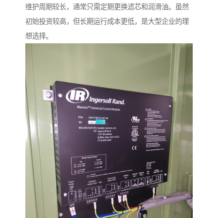
维护周期较长，通常只需定期更换滤芯和润滑油。虽然
初始投资较高，但长期运行成本更低，是大型企业的理
想选择。