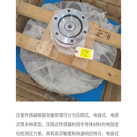
压差传感器根据测量原理可分为压阻式、电容式、电感
式等多种类型。压阻式传感器利用半导体材料的电阻变
化检测压力差，具有高灵敏度和快速响应特点；电容式