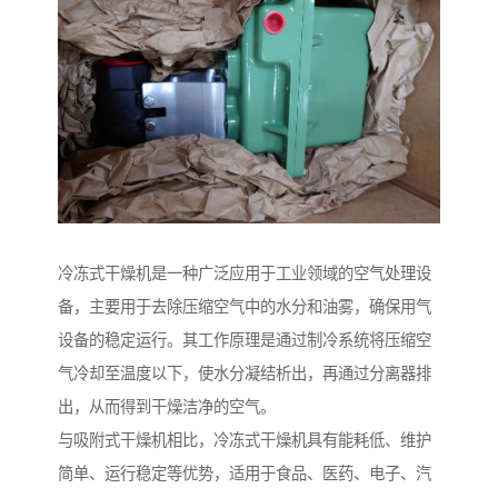
冷冻式干燥机是一种广泛应用于工业领域的空气处理设
备，主要用于去除压缩空气中的水分和油雾，确保用气
设备的稳定运行。其工作原理是通过制冷系统将压缩空
气冷却至温度以下，使水分凝结析出，再通过分离器排
出，从而得到干燥洁净的空气。
与吸附式干燥机相比，冷冻式干燥机具有能耗低、维护
简单、运行稳定等优势，适用于食品、医药、电子、汽