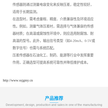
传感器则通过测量电容变化来反映压差，稳定性较好，
适用于长期监测。
在选型时，需考虑量程、精度、介质兼容性及环境适应
性。例如，测量气体压差时，需选择与气体兼容的传感
器材质；在高温或腐蚀性环境中，则应选用耐腐蚀、耐
高温的型号。此外，输出信号类型（如4-20mA、0-5V或
数字信号）也需与系统匹配。
压差传感器在石油化工、制药、能源等行业中发挥重要
作用，正确选型可提高系统可靠性并降低维护成本。
http://www.sxjgmy.cn
产品推荐
Development, design, production and sales in one of the manufacturing