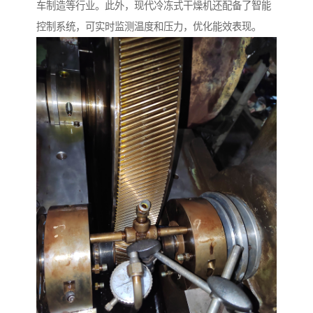
车制造等行业。此外，现代冷冻式干燥机还配备了智能
控制系统，可实时监测温度和压力，优化能效表现。