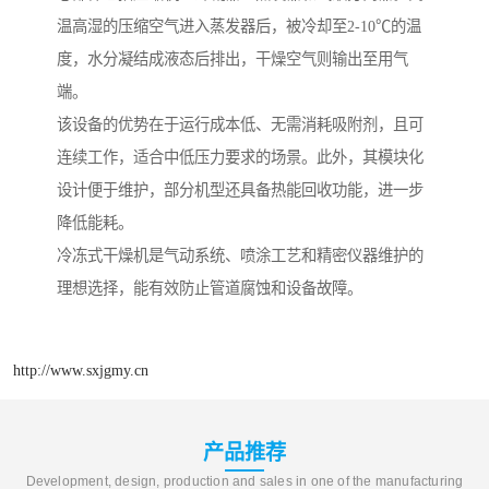
温高湿的压缩空气进入蒸发器后，被冷却至2-10℃的温
度，水分凝结成液态后排出，干燥空气则输出至用气
端。
该设备的优势在于运行成本低、无需消耗吸附剂，且可
连续工作，适合中低压力要求的场景。此外，其模块化
设计便于维护，部分机型还具备热能回收功能，进一步
降低能耗。
冷冻式干燥机是气动系统、喷涂工艺和精密仪器维护的
理想选择，能有效防止管道腐蚀和设备故障。
http://www.sxjgmy.cn
产品推荐
Development, design, production and sales in one of the manufacturing