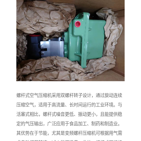
螺杆式空气压缩机采用双螺杆转子设计，通过旋动连续
压缩空气，适用于高流量、长时间运行的工业环境。与
活塞式相比，螺杆式噪音更低、振动更小，且能提供稳
定的气压输出，广泛应用于食品加工、制药和制造业。
其优势在于节能，尤其是变频螺杆压缩机可根据用气需