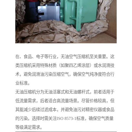
在、食品、电子等行业，无油空气压缩机至关重要。这
类压缩机采用特殊材质（如聚四乙烯涂层）或水润滑技
术，避免润滑油污染压缩空气，确保空气纯净度符合行
业标准。
无油压缩机分为无油活塞式和无油螺杆式，前者适用于
低流量需求，后者适合高流量场景。尽管价格较高，但
其能减少后续过滤成本，并避免油污对精密仪器或食品
的污染。选择时需关注ISO 8573-1标准，确保空气质量
等级满足需求。