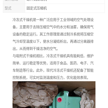
型式
固定式压缩机
冷冻式干燥机是一种广泛应用于工业领域的空气处理设
备，主要用于去除压缩空气中的水分和油雾，确保用气
设备的稳定运行。其工作原理是通过制冷系统将压缩空
气冷却至温度以下，使水分凝结析出，再通过分离器排
出，从而得到干燥洁净的空气。
与吸附式干燥机相比，冷冻式干燥机具有能耗低、维护
简单、运行稳定等优势，适用于食品、医药、电子、汽
车制造等行业。此外，现代冷冻式干燥机还配备了智能
控制系统，可实时监测温度和压力，优化能效表现。