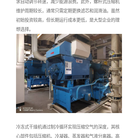
求自动调节转速，减少能源浪费。此外，螺杆式压缩机
维护周期较长，通常只需定期更换滤芯和润滑油。虽然
初始投资较高，但长期运行成本更低，是大型企业的理
想选择。
冷冻式干燥机通过制冷循环实现压缩空气的深度，其核
心部件包括压缩机、冷凝器、蒸发器和气液分离器。高