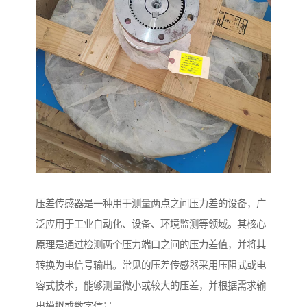
压差传感器是一种用于测量两点之间压力差的设备，广
泛应用于工业自动化、设备、环境监测等领域。其核心
原理是通过检测两个压力端口之间的压力差值，并将其
转换为电信号输出。常见的压差传感器采用压阻式或电
容式技术，能够测量微小或较大的压差，并根据需求输
出模拟或数字信号。