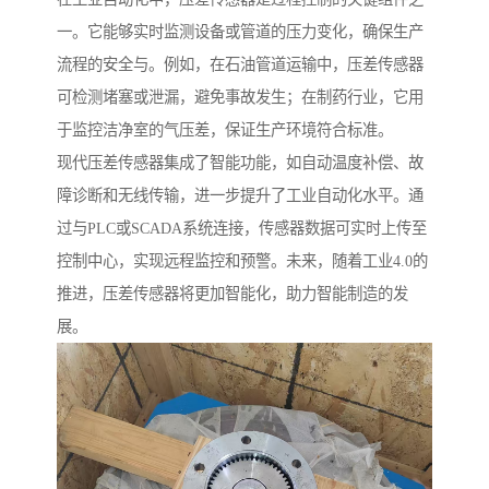
一。它能够实时监测设备或管道的压力变化，确保生产
流程的安全与。例如，在石油管道运输中，压差传感器
可检测堵塞或泄漏，避免事故发生；在制药行业，它用
于监控洁净室的气压差，保证生产环境符合标准。
现代压差传感器集成了智能功能，如自动温度补偿、故
障诊断和无线传输，进一步提升了工业自动化水平。通
过与PLC或SCADA系统连接，传感器数据可实时上传至
控制中心，实现远程监控和预警。未来，随着工业4.0的
推进，压差传感器将更加智能化，助力智能制造的发
展。