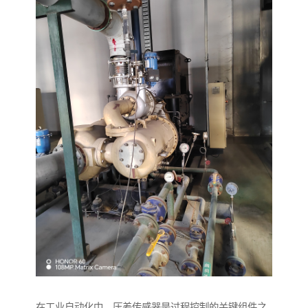
在工业自动化中，压差传感器是过程控制的关键组件之