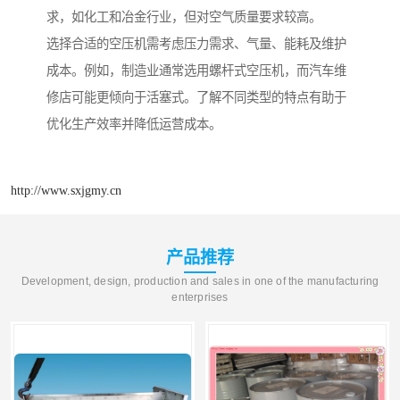
求，如化工和冶金行业，但对空气质量要求较高。
选择合适的空压机需考虑压力需求、气量、能耗及维护
成本。例如，制造业通常选用螺杆式空压机，而汽车维
修店可能更倾向于活塞式。了解不同类型的特点有助于
优化生产效率并降低运营成本。
http://www.sxjgmy.cn
产品推荐
Development, design, production and sales in one of the manufacturing
enterprises