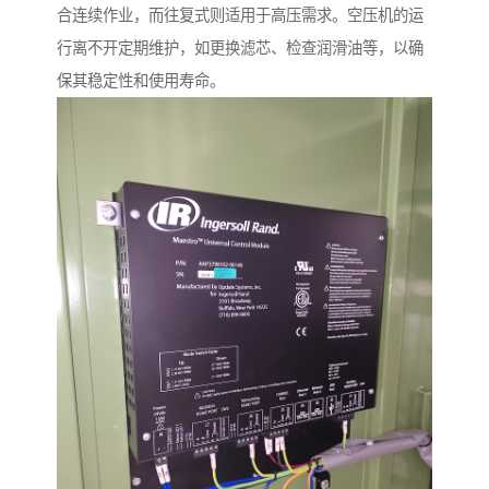
合连续作业，而往复式则适用于高压需求。空压机的运
行离不开定期维护，如更换滤芯、检查润滑油等，以确
保其稳定性和使用寿命。