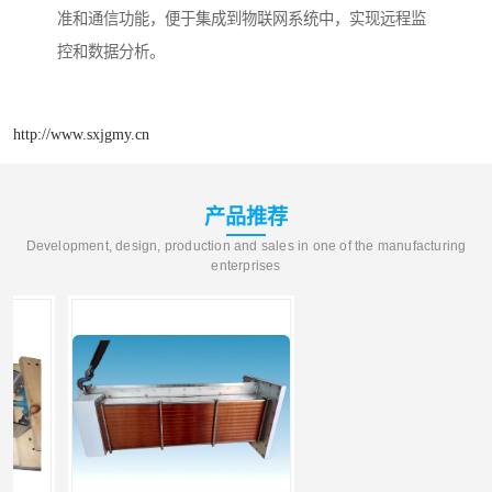
准和通信功能，便于集成到物联网系统中，实现远程监
控和数据分析。
http://www.sxjgmy.cn
产品推荐
Development, design, production and sales in one of the manufacturing
enterprises