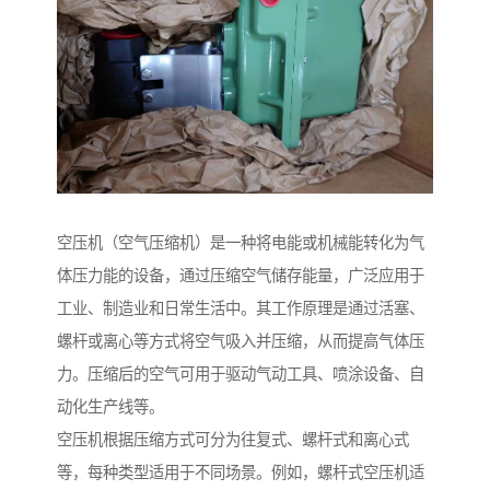
空压机（空气压缩机）是一种将电能或机械能转化为气
体压力能的设备，通过压缩空气储存能量，广泛应用于
工业、制造业和日常生活中。其工作原理是通过活塞、
螺杆或离心等方式将空气吸入并压缩，从而提高气体压
力。压缩后的空气可用于驱动气动工具、喷涂设备、自
动化生产线等。
空压机根据压缩方式可分为往复式、螺杆式和离心式
等，每种类型适用于不同场景。例如，螺杆式空压机适