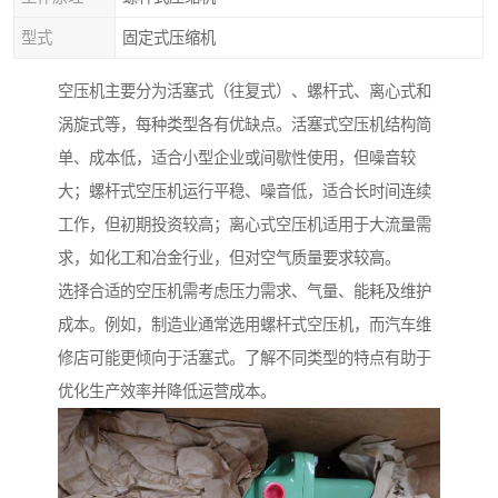
型式
固定式压缩机
空压机主要分为活塞式（往复式）、螺杆式、离心式和
涡旋式等，每种类型各有优缺点。活塞式空压机结构简
单、成本低，适合小型企业或间歇性使用，但噪音较
大；螺杆式空压机运行平稳、噪音低，适合长时间连续
工作，但初期投资较高；离心式空压机适用于大流量需
求，如化工和冶金行业，但对空气质量要求较高。
选择合适的空压机需考虑压力需求、气量、能耗及维护
成本。例如，制造业通常选用螺杆式空压机，而汽车维
修店可能更倾向于活塞式。了解不同类型的特点有助于
优化生产效率并降低运营成本。