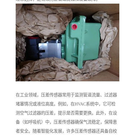
在工业领域，压差传感器常用于监测管道流量、过滤器
堵塞情况或液位高度。例如，在HVAC系统中，它可检
测空气过滤器的压差，提示是否需要更换。此外，在设
备（如呼吸机）中，压差传感器确保气流稳定，保障患
者安全。随着智能化发展，许多压差传感器还具备自校