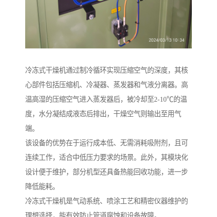
冷冻式干燥机通过制冷循环实现压缩空气的深度，其核
心部件包括压缩机、冷凝器、蒸发器和气液分离器。高
温高湿的压缩空气进入蒸发器后，被冷却至2-10℃的温
度，水分凝结成液态后排出，干燥空气则输出至用气
端。
该设备的优势在于运行成本低、无需消耗吸附剂，且可
连续工作，适合中低压力要求的场景。此外，其模块化
设计便于维护，部分机型还具备热能回收功能，进一步
降低能耗。
冷冻式干燥机是气动系统、喷涂工艺和精密仪器维护的
理想选择，能有效防止管道腐蚀和设备故障。