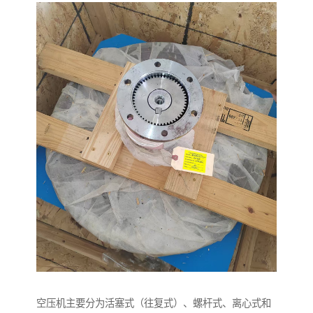
空压机主要分为活塞式（往复式）、螺杆式、离心式和