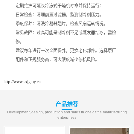
定期维护可延长冷冻式干燥机寿命并保持运行：
日常检查：清理前置过滤器，监测制冷剂压力。
季度保养：清洗冷凝器翅片，检查风扇运转情况。
常见故障：过高可能是制冷剂不足或蒸发器结冰，需检
修。
建议每年进行一次全面保养，更换老化部件。选择原厂
配件和正规服务商，可大限度减少停机风险。
http://www.sxjgmy.cn
产品推荐
Development, design, production and sales in one of the manufacturing
enterprises