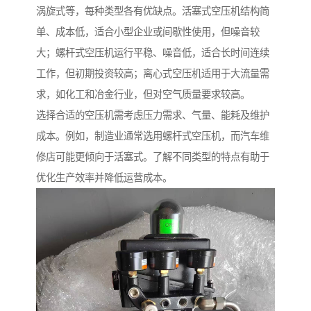
涡旋式等，每种类型各有优缺点。活塞式空压机结构简
单、成本低，适合小型企业或间歇性使用，但噪音较
大；螺杆式空压机运行平稳、噪音低，适合长时间连续
工作，但初期投资较高；离心式空压机适用于大流量需
求，如化工和冶金行业，但对空气质量要求较高。
选择合适的空压机需考虑压力需求、气量、能耗及维护
成本。例如，制造业通常选用螺杆式空压机，而汽车维
修店可能更倾向于活塞式。了解不同类型的特点有助于
优化生产效率并降低运营成本。