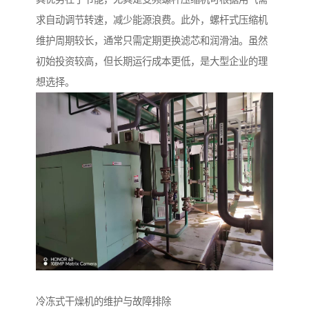
求自动调节转速，减少能源浪费。此外，螺杆式压缩机
维护周期较长，通常只需定期更换滤芯和润滑油。虽然
初始投资较高，但长期运行成本更低，是大型企业的理
想选择。
冷冻式干燥机的维护与故障排除