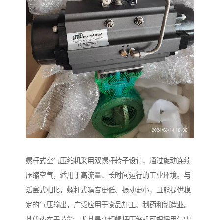
螺杆式空气压缩机采用双螺杆转子设计，通过旋动连续
压缩空气，适用于高流量、长时间运行的工业环境。与
活塞式相比，螺杆式噪音更低、振动更小，且能提供稳
定的气压输出，广泛应用于食品加工、制药和制造业。
其优势在于节能，尤其是变频螺杆压缩机可根据用气需