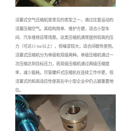
活塞式空气压缩机是常见的类型之一，通过往复运动的
活塞压缩空气。其结构简单、维护方便，适合小型车
间、汽车维修店等场景。这类压缩机通常提供较高的压
力（可达15 bar以上），但噪音较大，适合间歇性使用。
活塞式压缩机分为单级和双级两种。单级压缩机通过一
次压缩达到目标压力，而双级压缩机通过两级压缩提
率，减少能耗。尽管螺杆式压缩机在连续工作中更，但
活塞式的和高适应性使其在中小型企业中仍占据重要地
位。