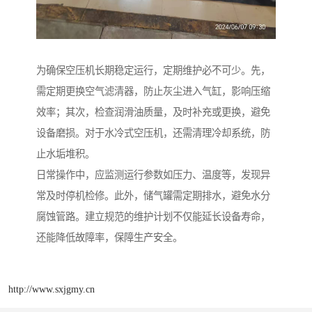
为确保空压机长期稳定运行，定期维护必不可少。先，
需定期更换空气滤清器，防止灰尘进入气缸，影响压缩
效率；其次，检查润滑油质量，及时补充或更换，避免
设备磨损。对于水冷式空压机，还需清理冷却系统，防
止水垢堆积。
日常操作中，应监测运行参数如压力、温度等，发现异
常及时停机检修。此外，储气罐需定期排水，避免水分
腐蚀管路。建立规范的维护计划不仅能延长设备寿命，
还能降低故障率，保障生产安全。
http://www.sxjgmy.cn