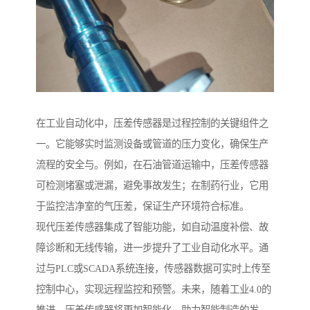
在工业自动化中，压差传感器是过程控制的关键组件之
一。它能够实时监测设备或管道的压力变化，确保生产
流程的安全与。例如，在石油管道运输中，压差传感器
可检测堵塞或泄漏，避免事故发生；在制药行业，它用
于监控洁净室的气压差，保证生产环境符合标准。
现代压差传感器集成了智能功能，如自动温度补偿、故
障诊断和无线传输，进一步提升了工业自动化水平。通
过与PLC或SCADA系统连接，传感器数据可实时上传至
控制中心，实现远程监控和预警。未来，随着工业4.0的
推进，压差传感器将更加智能化，助力智能制造的发