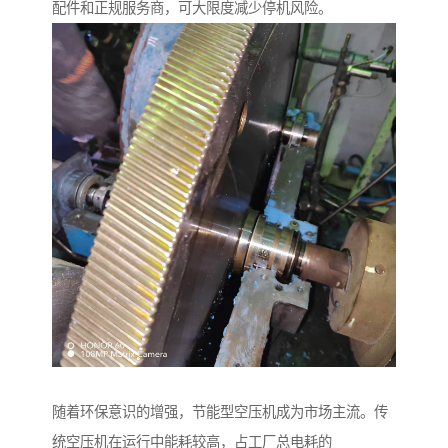
配件和正规服务商，可大限度减少停机风险。
随着环保意识的增强，节能型空压机成为市场主流。传
统空压机在运行中能耗较高，占工厂总电耗的