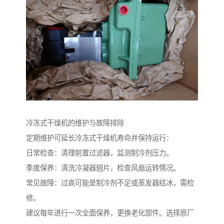
冷冻式干燥机的维护与故障排除
定期维护可延长冷冻式干燥机寿命并保持运行：
日常检查：清理前置过滤器，监测制冷剂压力。
季度保养：清洗冷凝器翅片，检查风扇运转情况。
常见故障：过高可能是制冷剂不足或蒸发器结冰，需检
修。
建议每年进行一次全面保养，更换老化部件。选择原厂