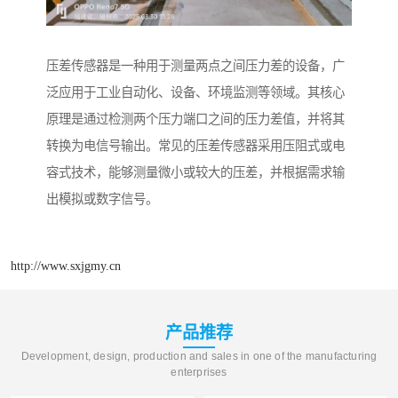
压差传感器是一种用于测量两点之间压力差的设备，广
泛应用于工业自动化、设备、环境监测等领域。其核心
原理是通过检测两个压力端口之间的压力差值，并将其
转换为电信号输出。常见的压差传感器采用压阻式或电
容式技术，能够测量微小或较大的压差，并根据需求输
出模拟或数字信号。
http://www.sxjgmy.cn
产品推荐
Development, design, production and sales in one of the manufacturing
enterprises