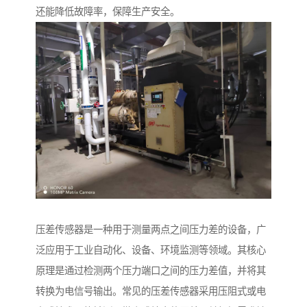
还能降低故障率，保障生产安全。
压差传感器是一种用于测量两点之间压力差的设备，广
泛应用于工业自动化、设备、环境监测等领域。其核心
原理是通过检测两个压力端口之间的压力差值，并将其
转换为电信号输出。常见的压差传感器采用压阻式或电