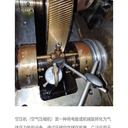
空压机（空气压缩机）是一种将电能或机械能转化为气
体压力能的设备，通过压缩空气储存能量，广泛应用于