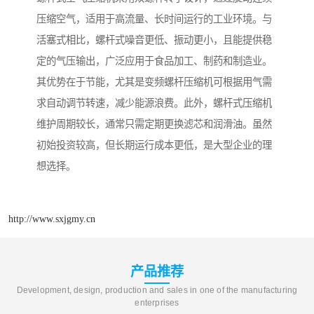
压缩空气，适用于高流量、长时间运行的工业环境。与
活塞式相比，螺杆式噪音更低、振动更小，且能提供稳
定的气压输出，广泛应用于食品加工、制药和制造业。
其优势在于节能，尤其是变频螺杆压缩机可根据用气需
求自动调节转速，减少能源浪费。此外，螺杆式压缩机
维护周期较长，通常只需定期更换滤芯和润滑油。虽然
初始投资较高，但长期运行成本更低，是大型企业的理
想选择。
http://www.sxjgmy.cn
产品推荐
Development, design, production and sales in one of the manufacturing
enterprises