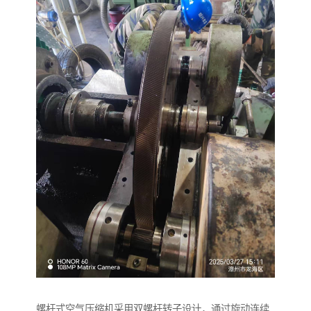
螺杆式空气压缩机采用双螺杆转子设计，通过旋动连续