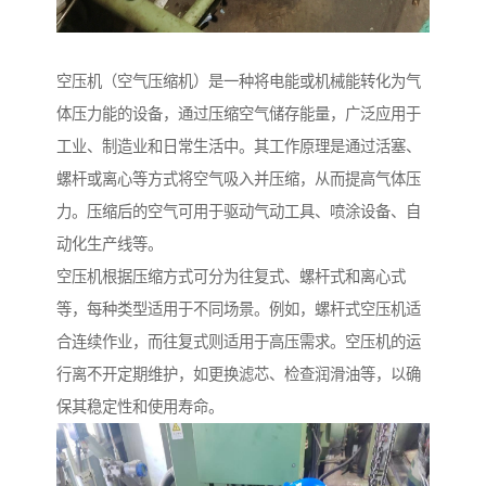
空压机（空气压缩机）是一种将电能或机械能转化为气
体压力能的设备，通过压缩空气储存能量，广泛应用于
工业、制造业和日常生活中。其工作原理是通过活塞、
螺杆或离心等方式将空气吸入并压缩，从而提高气体压
力。压缩后的空气可用于驱动气动工具、喷涂设备、自
动化生产线等。
空压机根据压缩方式可分为往复式、螺杆式和离心式
等，每种类型适用于不同场景。例如，螺杆式空压机适
合连续作业，而往复式则适用于高压需求。空压机的运
行离不开定期维护，如更换滤芯、检查润滑油等，以确
保其稳定性和使用寿命。