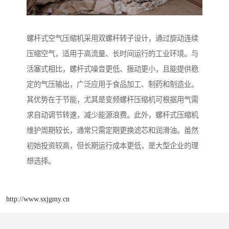
螺杆式空气压缩机采用双螺杆转子设计，通过旋动连续
压缩空气，适用于高流量、长时间运行的工业环境。与
活塞式相比，螺杆式噪音更低、振动更小，且能提供稳
定的气压输出，广泛应用于食品加工、制药和制造业。
其优势在于节能，尤其是变频螺杆压缩机可根据用气需
求自动调节转速，减少能源浪费。此外，螺杆式压缩机
维护周期较长，通常只需定期更换滤芯和润滑油。虽然
初始投资较高，但长期运行成本更低，是大型企业的理
想选择。
http://www.sxjgmy.cn