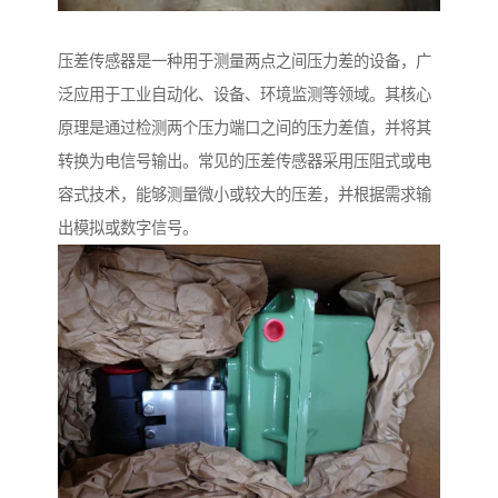
压差传感器是一种用于测量两点之间压力差的设备，广
泛应用于工业自动化、设备、环境监测等领域。其核心
原理是通过检测两个压力端口之间的压力差值，并将其
转换为电信号输出。常见的压差传感器采用压阻式或电
容式技术，能够测量微小或较大的压差，并根据需求输
出模拟或数字信号。