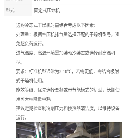
型式
固定式压缩机
选购冷冻式干燥机时需综合考虑以下因素：
处理量：根据空压机排气量选择匹配的干燥机型号，避
免超负荷运行。
进气温度：高温环境需加装预冷装置或选择耐高温机
型。
要求：标准机型通常为3-10℃，若需更低，需结合吸附
式干燥机使用。
能效等级：优先选择变频或带节能模式的机型，长期使
用可大幅降低电耗。
建议定期检查制冷剂压力和换热器清洁度，以维持设备
运行。