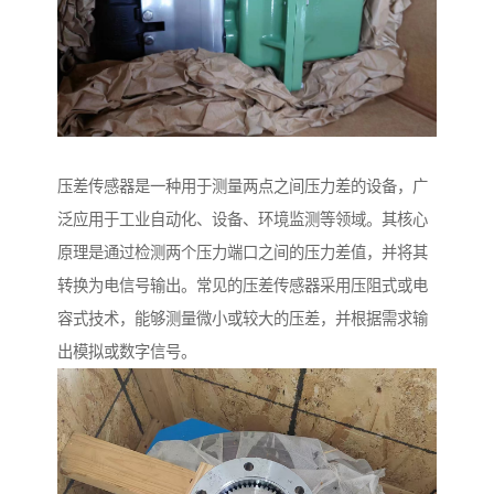
压差传感器是一种用于测量两点之间压力差的设备，广
泛应用于工业自动化、设备、环境监测等领域。其核心
原理是通过检测两个压力端口之间的压力差值，并将其
转换为电信号输出。常见的压差传感器采用压阻式或电
容式技术，能够测量微小或较大的压差，并根据需求输
出模拟或数字信号。