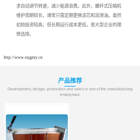
求自动调节转速，减少能源浪费。此外，螺杆式压缩机
维护周期较长，通常只需定期更换滤芯和润滑油。虽然
初始投资较高，但长期运行成本更低，是大型企业的理
想选择。
http://www.sxjgmy.cn
产品推荐
Development, design, production and sales in one of the manufacturing
enterprises