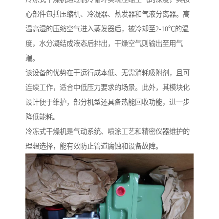
心部件包括压缩机、冷凝器、蒸发器和气液分离器。高
温高湿的压缩空气进入蒸发器后，被冷却至2-10℃的温
度，水分凝结成液态后排出，干燥空气则输出至用气
端。
该设备的优势在于运行成本低、无需消耗吸附剂，且可
连续工作，适合中低压力要求的场景。此外，其模块化
设计便于维护，部分机型还具备热能回收功能，进一步
降低能耗。
冷冻式干燥机是气动系统、喷涂工艺和精密仪器维护的
理想选择，能有效防止管道腐蚀和设备故障。