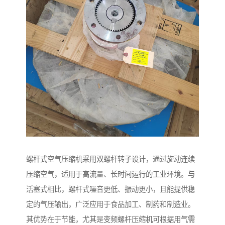
螺杆式空气压缩机采用双螺杆转子设计，通过旋动连续
压缩空气，适用于高流量、长时间运行的工业环境。与
活塞式相比，螺杆式噪音更低、振动更小，且能提供稳
定的气压输出，广泛应用于食品加工、制药和制造业。
其优势在于节能，尤其是变频螺杆压缩机可根据用气需