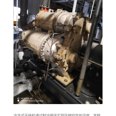
冷冻式干燥机通过制冷循环实现压缩空气的深度，其核