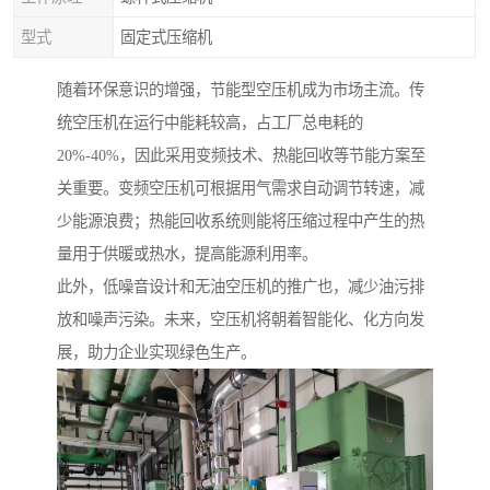
型式
固定式压缩机
随着环保意识的增强，节能型空压机成为市场主流。传
统空压机在运行中能耗较高，占工厂总电耗的
20%-40%，因此采用变频技术、热能回收等节能方案至
关重要。变频空压机可根据用气需求自动调节转速，减
少能源浪费；热能回收系统则能将压缩过程中产生的热
量用于供暖或热水，提高能源利用率。
此外，低噪音设计和无油空压机的推广也，减少油污排
放和噪声污染。未来，空压机将朝着智能化、化方向发
展，助力企业实现绿色生产。