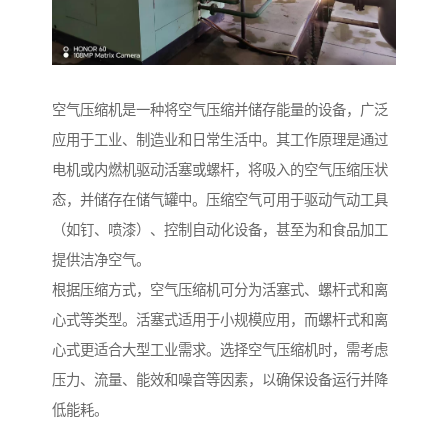
空气压缩机是一种将空气压缩并储存能量的设备，广泛
应用于工业、制造业和日常生活中。其工作原理是通过
电机或内燃机驱动活塞或螺杆，将吸入的空气压缩压状
态，并储存在储气罐中。压缩空气可用于驱动气动工具
（如钉、喷漆）、控制自动化设备，甚至为和食品加工
提供洁净空气。
根据压缩方式，空气压缩机可分为活塞式、螺杆式和离
心式等类型。活塞式适用于小规模应用，而螺杆式和离
心式更适合大型工业需求。选择空气压缩机时，需考虑
压力、流量、能效和噪音等因素，以确保设备运行并降
低能耗。