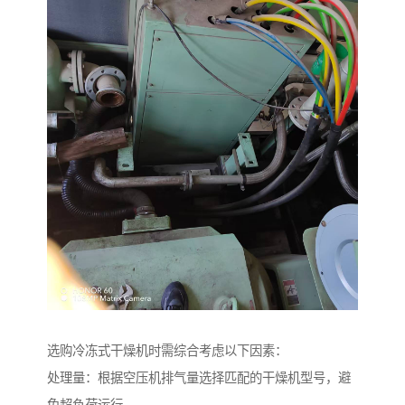
选购冷冻式干燥机时需综合考虑以下因素：
处理量：根据空压机排气量选择匹配的干燥机型号，避