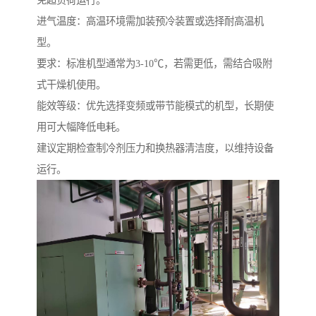
免超负荷运行。
进气温度：高温环境需加装预冷装置或选择耐高温机
型。
要求：标准机型通常为3-10℃，若需更低，需结合吸附
式干燥机使用。
能效等级：优先选择变频或带节能模式的机型，长期使
用可大幅降低电耗。
建议定期检查制冷剂压力和换热器清洁度，以维持设备
运行。