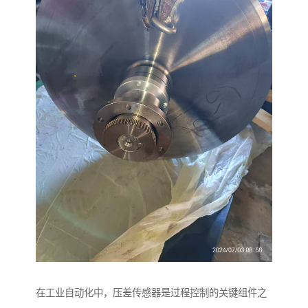
在工业自动化中，压差传感器是过程控制的关键组件之