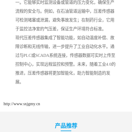
一。它能够实时监测设备或管道的压力变化，确保生产
流程的安全与。例如，在石油管道运输中，压差传感器
可检测堵塞或泄漏，避免事故发生；在制药行业，它用
于监控洁净室的气压差，保证生产环境符合标准。
现代压差传感器集成了智能功能，如自动温度补偿、故
障诊断和无线传输，进一步提升了工业自动化水平。通
过与PLC或SCADA系统连接，传感器数据可实时上传至
控制中心，实现远程监控和预警。未来，随着工业4.0的
推进，压差传感器将更加智能化，助力智能制造的发
展。
http://www.sxjgmy.cn
产品推荐