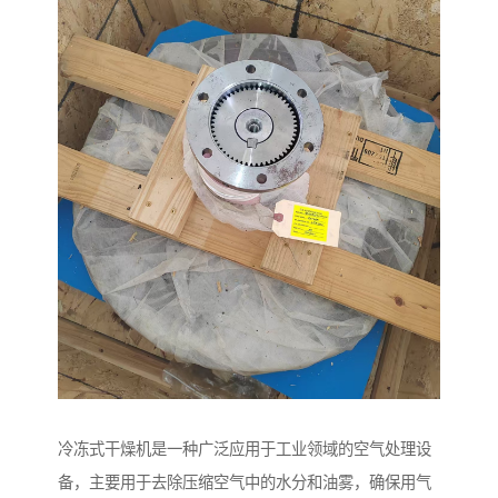
冷冻式干燥机是一种广泛应用于工业领域的空气处理设
备，主要用于去除压缩空气中的水分和油雾，确保用气