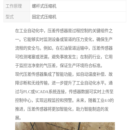
工作原理
螺杆式压缩机
型式
固定式压缩机
在工业自动化中，压差传感器是过程控制的关键组件之
一。它能够实时监测设备或管道的压力变化，确保生产
流程的安全与。例如，在石油管道运输中，压差传感器
可检测堵塞或泄漏，避免事故发生；在制药行业，它用
于监控洁净室的气压差，保证生产环境符合标准。
现代压差传感器集成了智能功能，如自动温度补偿、故
障诊断和无线传输，进一步提升了工业自动化水平。通
过与PLC或SCADA系统连接，传感器数据可实时上传至
控制中心，实现远程监控和预警。未来，随着工业4.0的
推进，压差传感器将更加智能化，助力智能制造的发
展。