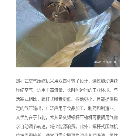
螺杆式空气压缩机采用双螺杆转子设计，通过旋动连续
压缩空气，适用于高流量、长时间运行的工业环境。与
活塞式相比，螺杆式噪音更低、振动更小，且能提供稳
定的气压输出，广泛应用于食品加工、制药和制造业。
其优势在于节能，尤其是变频螺杆压缩机可根据用气需
求自动调节转速，减少能源浪费。此外，螺杆式压缩机
维护周期较长，通常只需定期更换滤芯和润滑油。虽然