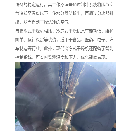
设备的稳定运行。其工作原理是通过制冷系统将压缩空
气冷却至温度以下，使水分凝结析出，再通过分离器排
出，从而得到干燥洁净的空气。
与吸附式干燥机相比，冷冻式干燥机具有能耗低、维护
简单、运行稳定等优势，适用于食品、医药、电子、汽
车制造等行业。此外，现代冷冻式干燥机还配备了智能
控制系统，可实时监测温度和压力，优化能效表现。