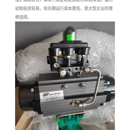
初始投资较高，但长期运行成本更低，是大型企业的理
想选择。