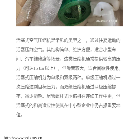
活塞式空气压缩机是常见的类型之一，通过往复运动的
活塞压缩空气。其结构简单、维护方便，适合小型车
间、汽车维修店等场景。这类压缩机通常提供较高的压
力（可达15 bar以上），但噪音较大，适合间歇性使用。
活塞式压缩机分为单级和双级两种。单级压缩机通过一
次压缩达到目标压力，而双级压缩机通过两级压缩提
率，减少能耗。尽管螺杆式压缩机在连续工作中更，但
活塞式的和高适应性使其在中小型企业中仍占据重要地
位。
http://www.sxjgmy.cn