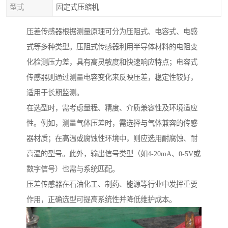
型式
固定式压缩机
压差传感器根据测量原理可分为压阻式、电容式、电感
式等多种类型。压阻式传感器利用半导体材料的电阻变
化检测压力差，具有高灵敏度和快速响应特点；电容式
传感器则通过测量电容变化来反映压差，稳定性较好，
适用于长期监测。
在选型时，需考虑量程、精度、介质兼容性及环境适应
性。例如，测量气体压差时，需选择与气体兼容的传感
器材质；在高温或腐蚀性环境中，则应选用耐腐蚀、耐
高温的型号。此外，输出信号类型（如4-20mA、0-5V或
数字信号）也需与系统匹配。
压差传感器在石油化工、制药、能源等行业中发挥重要
作用，正确选型可提高系统性并降低维护成本。