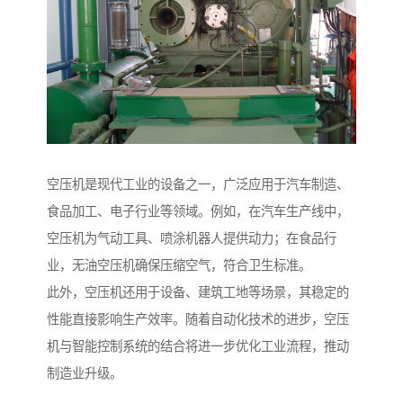
空压机是现代工业的设备之一，广泛应用于汽车制造、
食品加工、电子行业等领域。例如，在汽车生产线中，
空压机为气动工具、喷涂机器人提供动力；在食品行
业，无油空压机确保压缩空气，符合卫生标准。
此外，空压机还用于设备、建筑工地等场景，其稳定的
性能直接影响生产效率。随着自动化技术的进步，空压
机与智能控制系统的结合将进一步优化工业流程，推动
制造业升级。