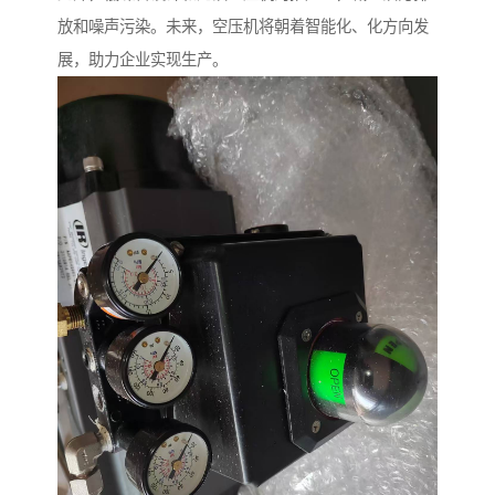
放和噪声污染。未来，空压机将朝着智能化、化方向发
展，助力企业实现生产。