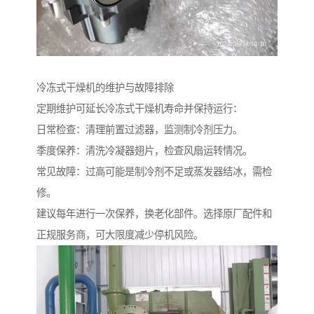
冷冻式干燥机的维护与故障排除
定期维护可延长冷冻式干燥机寿命并保持运行：
日常检查：清理前置过滤器，监测制冷剂压力。
季度保养：清洗冷凝器翅片，检查风扇运转情况。
常见故障：过高可能是制冷剂不足或蒸发器结冰，需检
修。
建议每年进行一次保养，换老化部件。选择原厂配件和
正规服务商，可大限度减少停机风险。