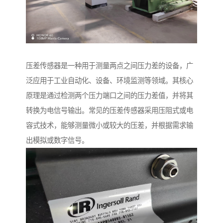
压差传感器是一种用于测量两点之间压力差的设备，广
泛应用于工业自动化、设备、环境监测等领域。其核心
原理是通过检测两个压力端口之间的压力差值，并将其
转换为电信号输出。常见的压差传感器采用压阻式或电
容式技术，能够测量微小或较大的压差，并根据需求输
出模拟或数字信号。