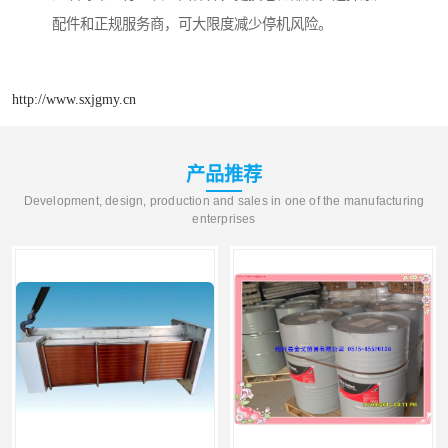
配件和正规服务商，可大限度减少停机风险。
http://www.sxjgmy.cn
产品推荐
Development, design, production and sales in one of the manufacturing
enterprises