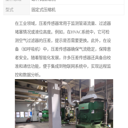
型式
固定式压缩机
在工业领域，压差传感器常用于监测管道流量、过滤器
堵塞情况或液位高度。例如，在HVAC系统中，它可检
测空气过滤器的压差，提示是否需要更换。此外，在设
备（如呼吸机）中，压差传感器确保气流稳定，保障患
者安全。随着智能化发展，许多压差传感器还具备自校
准和通信功能，便于集成到物联网系统中，实现远程监
控和数据分析。