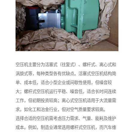
空压机主要分为活塞式（往复式）、螺杆式、离心式和
涡旋式等，每种类型各有优缺点。活塞式空压机结构简
单、成本低，适合小型企业或间歇性使用，但噪音较
大；螺杆式空压机运行平稳、噪音低，适合长时间连续
工作，但初期投资较高；离心式空压机适用于大流量需
求，如化工和冶金行业，但对空气质量要求较高。
选择合适的空压机需考虑压力需求、气量、能耗及维护
成本。例如，制造业通常选用螺杆式空压机，而汽车维