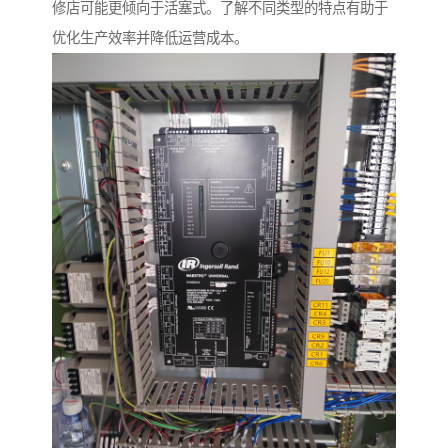
修店可能更倾向于活塞式。了解不同类型的特点有助于
优化生产效率并降低运营成本。