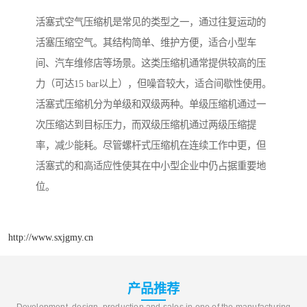
活塞式空气压缩机是常见的类型之一，通过往复运动的
活塞压缩空气。其结构简单、维护方便，适合小型车
间、汽车维修店等场景。这类压缩机通常提供较高的压
力（可达15 bar以上），但噪音较大，适合间歇性使用。
活塞式压缩机分为单级和双级两种。单级压缩机通过一
次压缩达到目标压力，而双级压缩机通过两级压缩提
率，减少能耗。尽管螺杆式压缩机在连续工作中更，但
活塞式的和高适应性使其在中小型企业中仍占据重要地
位。
http://www.sxjgmy.cn
产品推荐