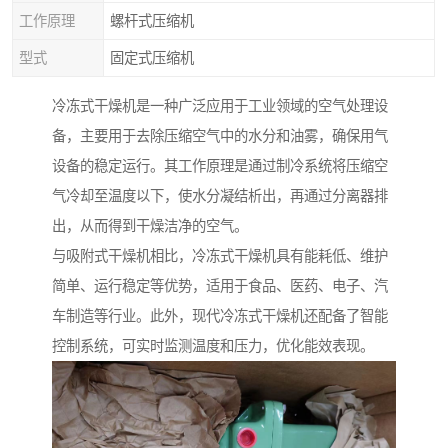
工作原理
螺杆式压缩机
型式
固定式压缩机
冷冻式干燥机是一种广泛应用于工业领域的空气处理设
备，主要用于去除压缩空气中的水分和油雾，确保用气
设备的稳定运行。其工作原理是通过制冷系统将压缩空
气冷却至温度以下，使水分凝结析出，再通过分离器排
出，从而得到干燥洁净的空气。
与吸附式干燥机相比，冷冻式干燥机具有能耗低、维护
简单、运行稳定等优势，适用于食品、医药、电子、汽
车制造等行业。此外，现代冷冻式干燥机还配备了智能
控制系统，可实时监测温度和压力，优化能效表现。