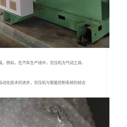
域。例如，在汽车生产线中，空压机为气动工具、
。
自动化技术的进步，空压机与智能控制系统的结合