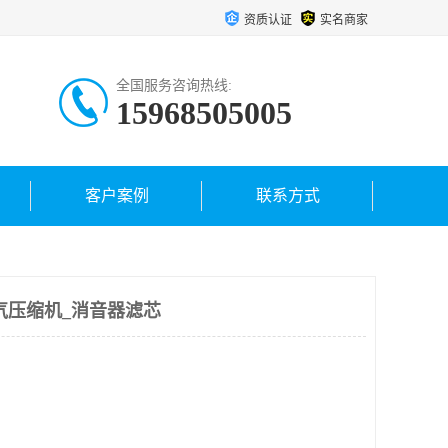
资质认证
实名商家
全国服务咨询热线:
15968505005
客户案例
联系方式
空气压缩机_消音器滤芯