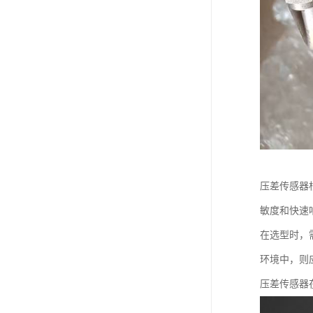
压差传感器
敏度和快速
在选型时，
环境中，则
压差传感器