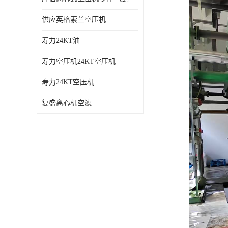
供应英格索兰空压机
寿力24KT油
寿力空压机24KT空压机
寿力24KT空压机
复盛离心机空滤