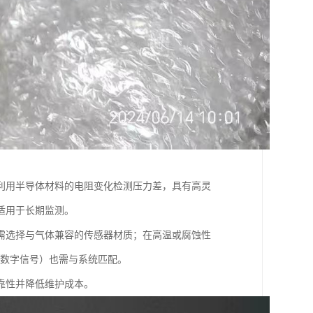
利用半导体材料的电阻变化检测压力差，具有高灵
适用于长期监测。
需选择与气体兼容的传感器材质；在高温或腐蚀性
V或数字信号）也需与系统匹配。
靠性并降低维护成本。