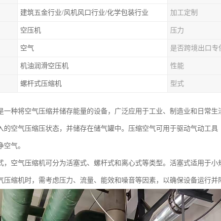
建筑五金行业/风机风口行业/化学包装行业
加工定制
空压机
压力
空气
是否跨境出口专
机油润滑空压机
性能
螺杆式压缩机
型式
是一种将空气压缩并储存能量的设备，广泛应用于工业、制造业和日常生
入的空气压缩压状态，并储存在储气罐中。压缩空气可用于驱动气动工具
净空气。
式，空气压缩机可分为活塞式、螺杆式和离心式等类型。活塞式适用于小
气压缩机时，需考虑压力、流量、能效和噪音等因素，以确保设备运行并