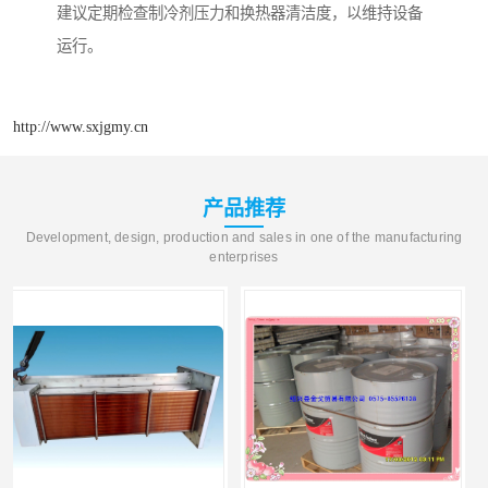
建议定期检查制冷剂压力和换热器清洁度，以维持设备
运行。
http://www.sxjgmy.cn
产品推荐
Development, design, production and sales in one of the manufacturing
enterprises