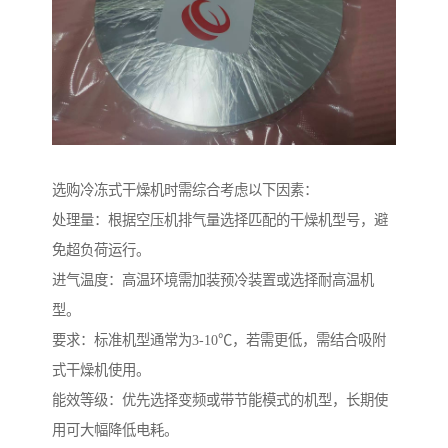
选购冷冻式干燥机时需综合考虑以下因素：
处理量：根据空压机排气量选择匹配的干燥机型号，避
免超负荷运行。
进气温度：高温环境需加装预冷装置或选择耐高温机
型。
要求：标准机型通常为3-10℃，若需更低，需结合吸附
式干燥机使用。
能效等级：优先选择变频或带节能模式的机型，长期使
用可大幅降低电耗。