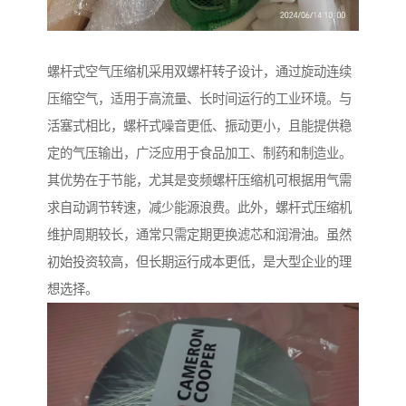
螺杆式空气压缩机采用双螺杆转子设计，通过旋动连续
压缩空气，适用于高流量、长时间运行的工业环境。与
活塞式相比，螺杆式噪音更低、振动更小，且能提供稳
定的气压输出，广泛应用于食品加工、制药和制造业。
其优势在于节能，尤其是变频螺杆压缩机可根据用气需
求自动调节转速，减少能源浪费。此外，螺杆式压缩机
维护周期较长，通常只需定期更换滤芯和润滑油。虽然
初始投资较高，但长期运行成本更低，是大型企业的理
想选择。