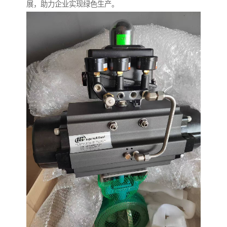
展，助力企业实现绿色生产。