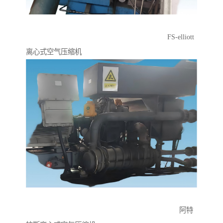
FS-elliott
离心式空气压缩机
阿特