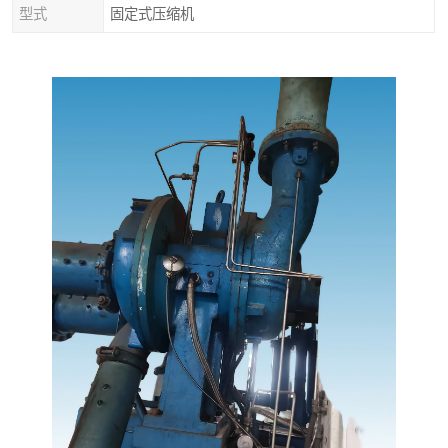
型式
固定式压缩机