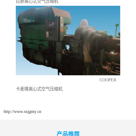
拉斯离心式空气压缩机
COOPER
卡麦隆离心式空气压缩机
http://www.sxjgmy.cn
产品推荐