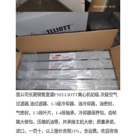
我公司长期销售复盛FSELLIOTT离心机初级.次级空气
过滤器,油过滤器、1-3级冷却器、油冷却器，油密封，
气密封，1-3段叶片，1-4段轴承，冷却器保养包，齿轮
箱大修包，压缩机油等，并承接主机大修；质量承诺，
进口，一罚十，以上报价含税13%，含运费。欢迎咨询