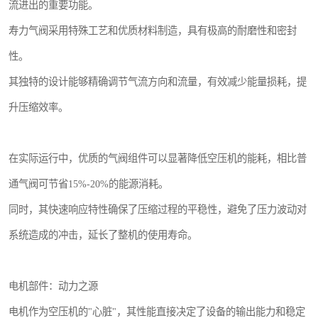
流进出的重要功能。
寿力气阀采用特殊工艺和优质材料制造，具有极高的耐磨性和密封
性。
其独特的设计能够精确调节气流方向和流量，有效减少能量损耗，提
升压缩效率。
在实际运行中，优质的气阀组件可以显著降低空压机的能耗，相比普
通气阀可节省15%-20%的能源消耗。
同时，其快速响应特性确保了压缩过程的平稳性，避免了压力波动对
系统造成的冲击，延长了整机的使用寿命。
电机部件：动力之源
电机作为空压机的"心脏"，其性能直接决定了设备的输出能力和稳定