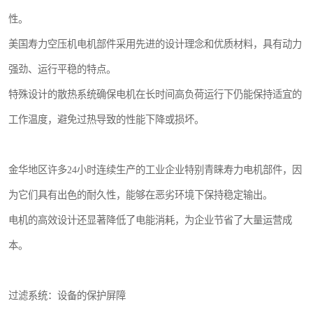
性。
美国寿力空压机电机部件采用先进的设计理念和优质材料，具有动力
强劲、运行平稳的特点。
特殊设计的散热系统确保电机在长时间高负荷运行下仍能保持适宜的
工作温度，避免过热导致的性能下降或损坏。
金华地区许多24小时连续生产的工业企业特别青睐寿力电机部件，因
为它们具有出色的耐久性，能够在恶劣环境下保持稳定输出。
电机的高效设计还显著降低了电能消耗，为企业节省了大量运营成
本。
过滤系统：设备的保护屏障