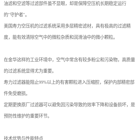
油滤和空滤等过滤部件虽不显眼，却是保障空压机长期稳定运行
的"守护者"。
美国寿力空压机的过滤系统采用多层精密滤材，具有极高的过滤精
度，能有效清除空气中的微粒杂质和润滑油中的微小颗粒。
在金华这样的工业环境中，空气中常含有较多粉尘和污染物，高质量
的过滤系统显得尤为重要。
寿力过滤器能阻止99%以上的有害颗粒进入压缩腔，保护内部精密部
件免受磨损。
定期更换原厂过滤器可以避免因污染导致的效率下降和设备损坏，是
预防性维护的重要环节。
技术优势与性能特点