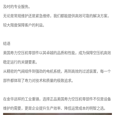
及时的专业服务。
无论是常规维护还是紧急维修，我们都能提供高效可靠的解决方案，
较大限度保障客户的利益。
结语
美国寿力空压机零部件以其卓越的品质和性能，成为保障空压机高效
稳定运行的关键要素。
从精密的气阀组件到强劲的电机系统，再到高效的过滤装置，每一个
部件都体现了寿力对技术和质量的极致追求。
在金华这样的工业重镇，选择正品美国寿力空压机零部件不仅是设备
维护的需要，更是企业提升生产效率、降低运营成本的明智之选。