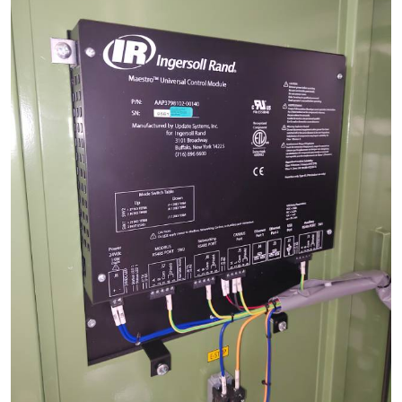
复盛离心机零件
空气过滤器
冷却器
CAMERON空压机维修