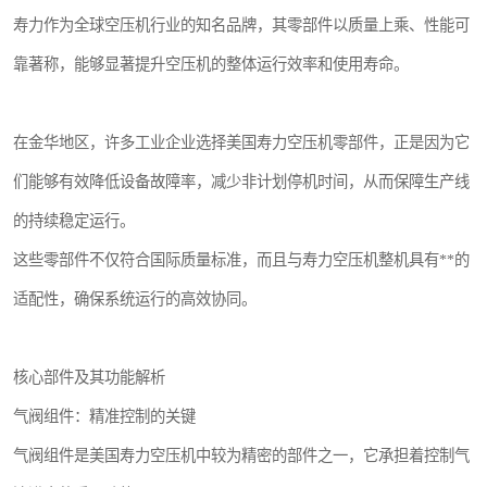
寿力作为全球空压机行业的知名品牌，其零部件以质量上乘、性能可
靠著称，能够显著提升空压机的整体运行效率和使用寿命。
在金华地区，许多工业企业选择美国寿力空压机零部件，正是因为它
们能够有效降低设备故障率，减少非计划停机时间，从而保障生产线
的持续稳定运行。
这些零部件不仅符合国际质量标准，而且与寿力空压机整机具有**的
适配性，确保系统运行的高效协同。
核心部件及其功能解析
气阀组件：精准控制的关键
气阀组件是美国寿力空压机中较为精密的部件之一，它承担着控制气