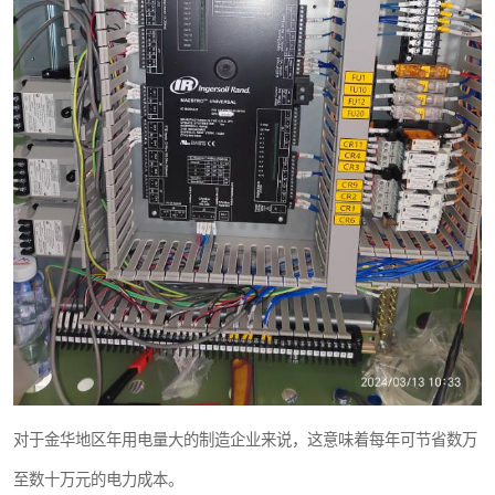
对于金华地区年用电量大的制造企业来说，这意味着每年可节省数万
至数十万元的电力成本。