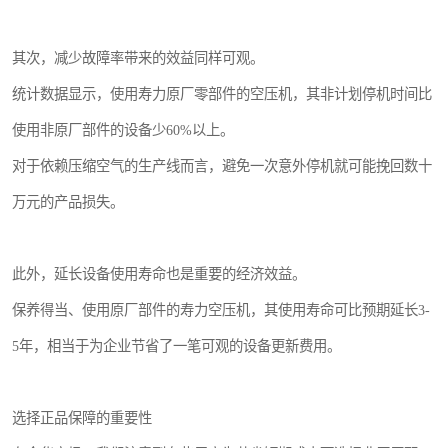
其次，减少故障率带来的效益同样可观。
统计数据显示，使用寿力原厂零部件的空压机，其非计划停机时间比
使用非原厂部件的设备少60%以上。
对于依赖压缩空气的生产线而言，避免一次意外停机就可能挽回数十
万元的产品损失。
此外，延长设备使用寿命也是重要的经济效益。
保养得当、使用原厂部件的寿力空压机，其使用寿命可比预期延长3-
5年，相当于为企业节省了一笔可观的设备更新费用。
选择正品保障的重要性