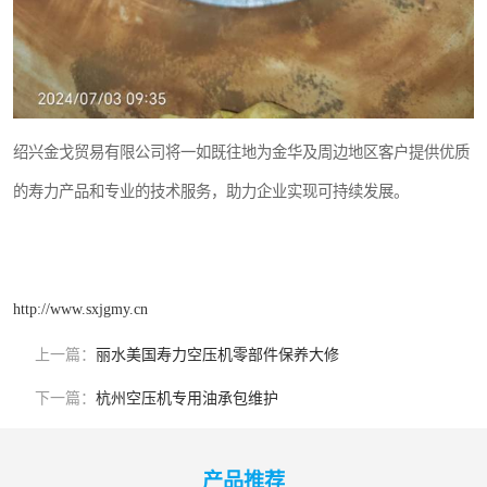
绍兴金戈贸易有限公司将一如既往地为金华及周边地区客户提供优质
的寿力产品和专业的技术服务，助力企业实现可持续发展。
http://www.sxjgmy.cn
上一篇：
丽水美国寿力空压机零部件保养大修
下一篇：
杭州空压机专用油承包维护
产品推荐