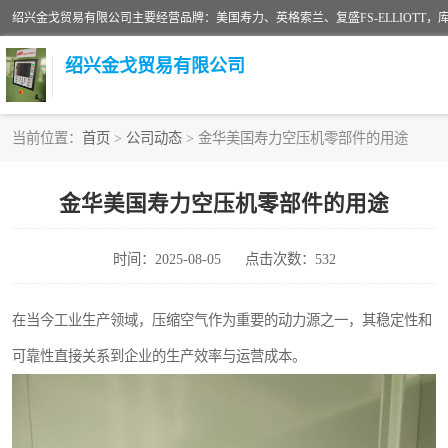
绍兴金戈贸易有限公司
当前位置：
首页
>
公司动态
> 金华美国寿力空压机零部件的用途
二手空压机
金华美国寿力空压机零部件的用途
超级冷却剂
时间：2025-08-05
点击次数：532
中车鼓风机
美国寿力空压机零部件
在当今工业生产领域，压缩空气作为重要的动力源之一，其稳定性和
可靠性直接关系到企业的生产效率与运营成本。
英格索兰COOPER离心机配件
微电脑控制器