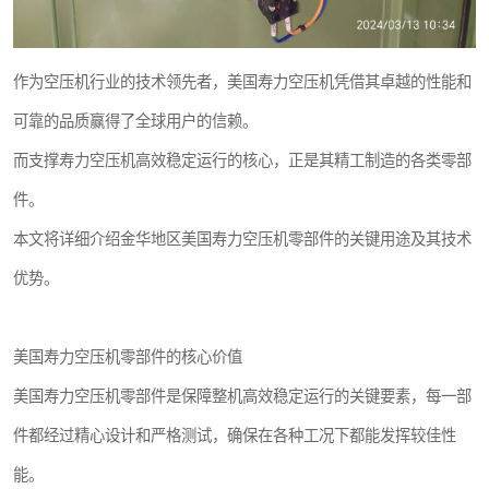
作为空压机行业的技术领先者，美国寿力空压机凭借其卓越的性能和
可靠的品质赢得了全球用户的信赖。
而支撑寿力空压机高效稳定运行的核心，正是其精工制造的各类零部
件。
本文将详细介绍金华地区美国寿力空压机零部件的关键用途及其技术
优势。
美国寿力空压机零部件的核心价值
美国寿力空压机零部件是保障整机高效稳定运行的关键要素，每一部
件都经过精心设计和严格测试，确保在各种工况下都能发挥较佳性
能。