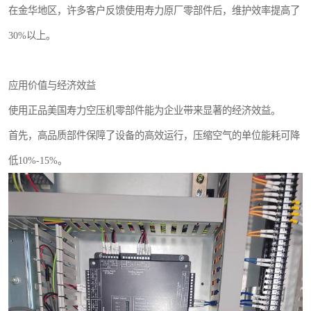
在金华地区，许多客户反馈使用寿力原厂零部件后，维护效率提高了
30%以上。
应用价值与经济效益
使用正品美国寿力空压机零部件能为企业带来显著的经济效益。
首先，高品质部件保障了设备的高效运行，压缩空气的单位能耗可降
低10%-15%。