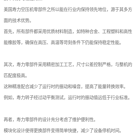
美国寿力空压机零部件之所以能在行业内保持领先地位，源于其多方
面的技术优势。
首先，所有部件都采用优质材料制造，如特种合金、工程塑料和高性
能橡胶等，确保在高压、高温等苛刻条件下仍能保持稳定性能。
其次，寿力零部件采用精密加工工艺，尺寸公差控制严格，与整机的
匹配度极高。
这种精准配合减少了运行时的振动和噪音，提高了能量转换效率。
例如，寿力转子经过动平衡测试，运行时的振动值远低于行业标准。
再者，寿力零部件的设计充分考虑了维护便利性。
模块化设计使得更换部件变得简单快捷，减少了设备停机时间。