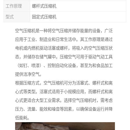
工作原理
螺杆式压缩机
型式
固定式压缩机
空气压缩机是一种将空气压缩并储存能量的设备，广泛
应用于工业、制造业和日常生活中。其工作原理是通过
电机或内燃机驱动活塞或螺杆，将吸入的空气压缩压状
态，并储存在储气罐中。压缩空气可用于驱动气动工具
（如钉、喷漆）、控制自动化设备，甚至为和食品加工
提供洁净空气。
根据压缩方式，空气压缩机可分为活塞式、螺杆式和离
心式等类型。活塞式适用于小规模应用，而螺杆式和离
心式更适合大型工业需求。选择空气压缩机时，需考虑
压力、流量、能效和噪音等因素，以确保设备运行并降
低能耗。