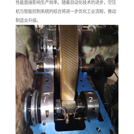
性能直接影响生产效率。随着自动化技术的进步，空压
机与智能控制系统的结合将进一步优化工业流程，推动
制造业升级。