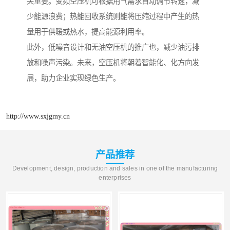
关重要。变频空压机可根据用气需求自动调节转速，减
少能源浪费；热能回收系统则能将压缩过程中产生的热
量用于供暖或热水，提高能源利用率。
此外，低噪音设计和无油空压机的推广也，减少油污排
放和噪声污染。未来，空压机将朝着智能化、化方向发
展，助力企业实现绿色生产。
http://www.sxjgmy.cn
产品推荐
Development, design, production and sales in one of the manufacturing
enterprises