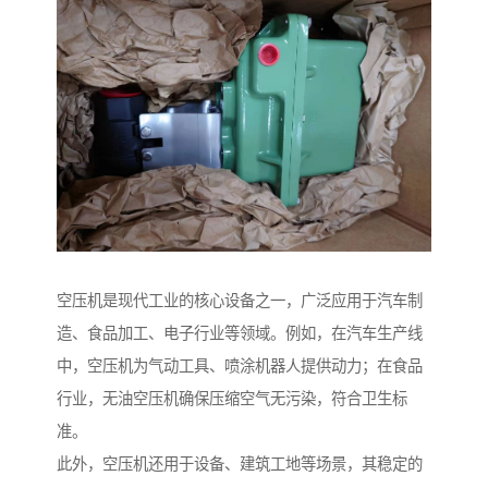
空压机是现代工业的核心设备之一，广泛应用于汽车制
造、食品加工、电子行业等领域。例如，在汽车生产线
中，空压机为气动工具、喷涂机器人提供动力；在食品
行业，无油空压机确保压缩空气无污染，符合卫生标
准。
此外，空压机还用于设备、建筑工地等场景，其稳定的