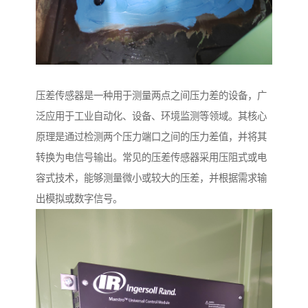
压差传感器是一种用于测量两点之间压力差的设备，广
泛应用于工业自动化、设备、环境监测等领域。其核心
原理是通过检测两个压力端口之间的压力差值，并将其
转换为电信号输出。常见的压差传感器采用压阻式或电
容式技术，能够测量微小或较大的压差，并根据需求输
出模拟或数字信号。