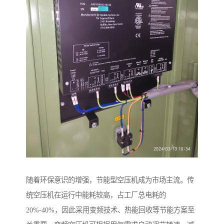
随着环保意识的增强，节能型空压机成为市场主流。传
统空压机在运行中能耗较高，占工厂总电耗的
20%-40%，因此采用变频技术、热能回收等节能方案至