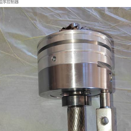
程序控制器