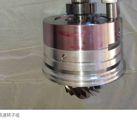
高速转子组