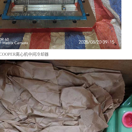
库伯COOPER离心机中间冷却器