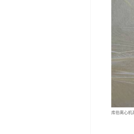
库伯离心机