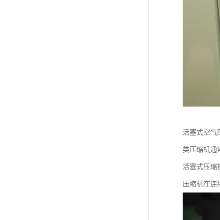
活塞式空气
类压缩机通
活塞式压缩
压缩机在连