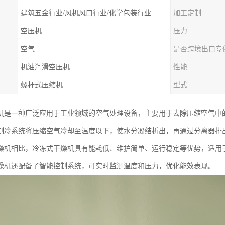
建筑五金行业/风机风口行业/化学包装行业
加工定制
空压机
压力
空气
是否跨境出口专
机油润滑空压机
性能
螺杆式压缩机
型式
机是一种广泛应用于工业领域的空气处理设备，主要用于去除压缩空气中
制冷系统将压缩空气冷却至温度以下，使水分凝结析出，再通过分离器排
燥机相比，冷冻式干燥机具有能耗低、维护简单、运行稳定等优势，适用
燥机还配备了智能控制系统，可实时监测温度和压力，优化能效表现。