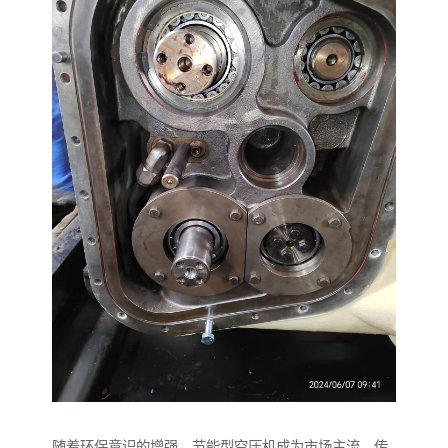
随着环保意识的增强，节能型空压机成为市场主流。传