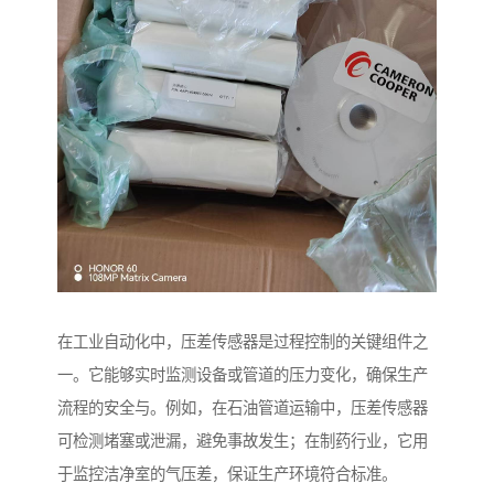
在工业自动化中，压差传感器是过程控制的关键组件之
一。它能够实时监测设备或管道的压力变化，确保生产
流程的安全与。例如，在石油管道运输中，压差传感器
可检测堵塞或泄漏，避免事故发生；在制药行业，它用
于监控洁净室的气压差，保证生产环境符合标准。