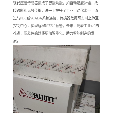
现代压差传感器集成了智能功能，如自动温度补偿、故
障诊断和无线传输，进一步提升了工业自动化水平。通
过与PLC或SCADA系统连接，传感器数据可实时上传至
控制中心，实现远程监控和预警。未来，随着工业4.0的
推进，压差传感器将更加智能化，助力智能制造的发
展。