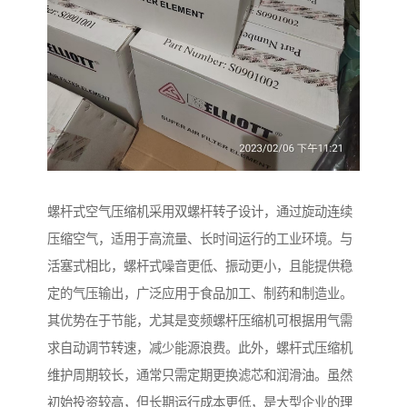
螺杆式空气压缩机采用双螺杆转子设计，通过旋动连续
压缩空气，适用于高流量、长时间运行的工业环境。与
活塞式相比，螺杆式噪音更低、振动更小，且能提供稳
定的气压输出，广泛应用于食品加工、制药和制造业。
其优势在于节能，尤其是变频螺杆压缩机可根据用气需
求自动调节转速，减少能源浪费。此外，螺杆式压缩机
维护周期较长，通常只需定期更换滤芯和润滑油。虽然
初始投资较高，但长期运行成本更低，是大型企业的理