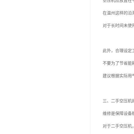
空压机应放置在
在温州这样的沿
对于长时间未使
此外，合理设定
不要为了节省能
建议根据实际用
三、二手空压机
维修是保障设备
对于二手空压机