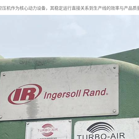
空压机作为核心动力设备，其稳定运行直接关系到生产线的效率与产品质