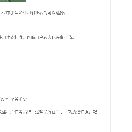
不少中小型企业和创业者的可以选择。
。
使用维修标准，帮助用户较大化设备价值。
稳定性至关重要。
复盛、库伯等品牌，这些品牌在二手市场流通性强，配