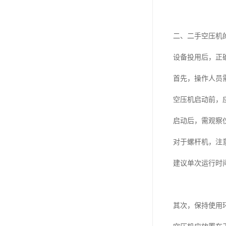
二、二手空压机
设备投用后，正
首先，操作人员
空压机启动前，
启动后，需观察
对于螺杆机，注
建议单次运行时
其次，保持使用