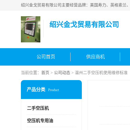
绍兴金戈贸易有限公司
公司首页
供应商机
当前位置：
首页
>
公司动态
> 温州二手空压机使用维修标准
产品分类
Product
二手空压机
空压机专用油