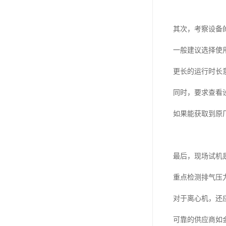
其次，考察设备
一般建议选择使用
更长的运行时长
同时，要求查看
如果能获取到原
最后，现场试机
重点检测排气压
对于离心机，还
可靠的供应商如