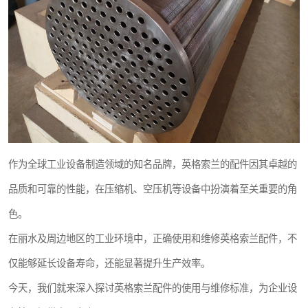
复盛离心机零件
空气过滤器
冷却器
CAMERON空压机维修
作为全球工业设备制造领域的知名品牌，英格索兰的配件因其卓越的
品质和可靠的性能，在压缩机、空压机等设备中扮演着至关重要的角
色。
在丽水及周边地区的工业环境中，正确使用和维修英格索兰配件，不
仅能够延长设备寿命，还能显著提升生产效率。
今天，我们就来深入探讨英格索兰配件的使用与维修标准，为企业设