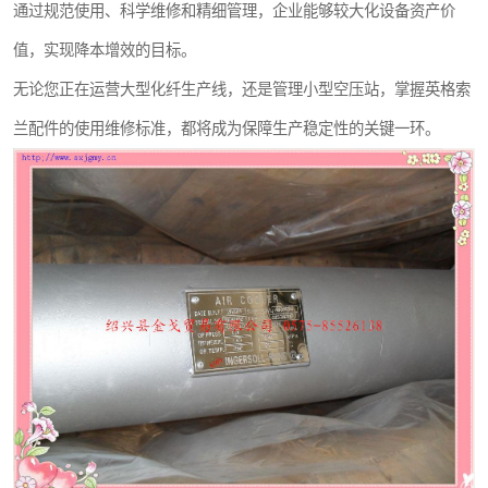
通过规范使用、科学维修和精细管理，企业能够较大化设备资产价
值，实现降本增效的目标。
无论您正在运营大型化纤生产线，还是管理小型空压站，掌握英格索
兰配件的使用维修标准，都将成为保障生产稳定性的关键一环。