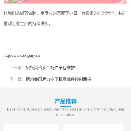
让我们从细节做起，用专业的态度守护每一台设备的正常运行，共同
推动工业生产的持续进步。
http://www.sxjgmy.cn
上一篇：
绍兴英格索兰配件承包维护
下一篇：
衢州美国寿力空压机零部件控制面板
产品推荐
Development, design, production and sales in one of the manufacturing
enterprises