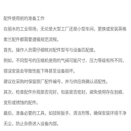
配件使用前的准备工作
在丽水的工业现场，无论是大型工厂还是小型车间，更换或安装英格
索兰配件都需要遵循规范流程。
首先，操作人员需仔细核对配件型号与设备匹配度。
例如，不同型号的压缩机使用的气阀可能尺寸、压力等级有所不同，
错误安装会导致性能下降甚至设备损坏。
建议在采购时保留原厂配件编号，并与供应商确认适配性。
其次，检查配件外观是否完好，包装是否密封，避免使用存在划痕、
变形或锈蚀的配件。
最后，准备必要的工具，如扭矩扳手、清洁剂等，确保安装环境干净
无尘，防止杂质进入设备内部。