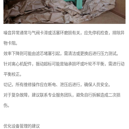
噪音异常通常与气阀卡滞或活塞环磨损有关，应先停机检查，排除异
物卡阻。
效率下降则可能由滤芯堵塞引起，需清洁或更换后进行压力测试。
针对离心机配件，振动超标可能是轴承损坏或叶轮不平衡，需进行动
平衡校正。
切记，所有维修操作应在断电、泄压后进行，确保人员安全。
对于复杂故障，建议联系专业服务团队，避免自行拆解造成二次损
伤。
优化设备管理的建议