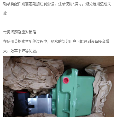
轴承类配件则需定期加注润滑脂，注意使用*牌号，避免混用造成失
效。
常见问题及应对策略
在使用英格索兰配件过程中，丽水的部分用户可能遇到设备噪音增
大、效率下降等问题。