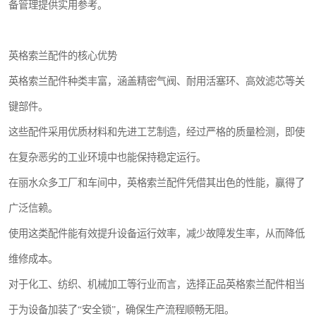
备管理提供实用参考。
英格索兰配件的核心优势
英格索兰配件种类丰富，涵盖精密气阀、耐用活塞环、高效滤芯等关
键部件。
这些配件采用优质材料和先进工艺制造，经过严格的质量检测，即使
在复杂恶劣的工业环境中也能保持稳定运行。
在丽水众多工厂和车间中，英格索兰配件凭借其出色的性能，赢得了
广泛信赖。
使用这类配件能有效提升设备运行效率，减少故障发生率，从而降低
维修成本。
对于化工、纺织、机械加工等行业而言，选择正品英格索兰配件相当
于为设备加装了“安全锁”，确保生产流程顺畅无阻。