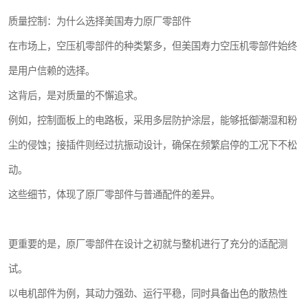
质量控制：为什么选择美国寿力原厂零部件
在市场上，空压机零部件的种类繁多，但美国寿力空压机零部件始终
是用户信赖的选择。
这背后，是对质量的不懈追求。
例如，控制面板上的电路板，采用多层防护涂层，能够抵御潮湿和粉
尘的侵蚀；接插件则经过抗振动设计，确保在频繁启停的工况下不松
动。
这些细节，体现了原厂零部件与普通配件的差异。
更重要的是，原厂零部件在设计之初就与整机进行了充分的适配测
试。
以电机部件为例，其动力强劲、运行平稳，同时具备出色的散热性