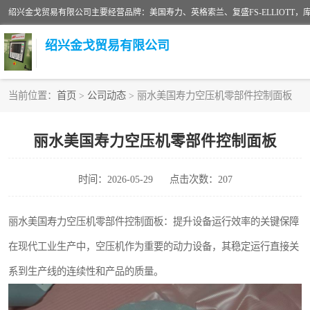
绍兴金戈贸易有限公司
当前位置：
首页
>
公司动态
> 丽水美国寿力空压机零部件控制面板
二手空压机
丽水美国寿力空压机零部件控制面板
超级冷却剂
时间：2026-05-29
点击次数：207
中车鼓风机
美国寿力空压机零部件
丽水美国寿力空压机零部件控制面板：提升设备运行效率的关键保障
在现代工业生产中，空压机作为重要的动力设备，其稳定运行直接关
英格索兰COOPER离心机配件
系到生产线的连续性和产品的质量。
微电脑控制器