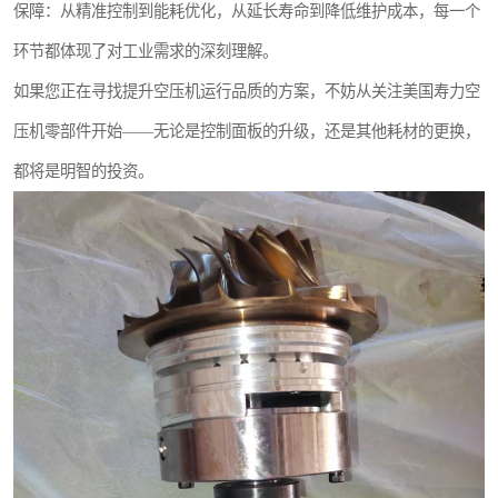
保障：从精准控制到能耗优化，从延长寿命到降低维护成本，每一个
环节都体现了对工业需求的深刻理解。
如果您正在寻找提升空压机运行品质的方案，不妨从关注美国寿力空
压机零部件开始——无论是控制面板的升级，还是其他耗材的更换，
都将是明智的投资。