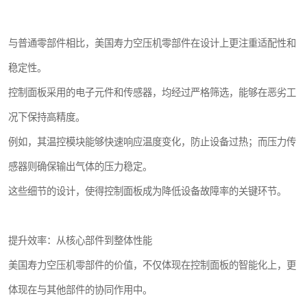
与普通零部件相比，美国寿力空压机零部件在设计上更注重适配性和
稳定性。
控制面板采用的电子元件和传感器，均经过严格筛选，能够在恶劣工
况下保持高精度。
例如，其温控模块能够快速响应温度变化，防止设备过热；而压力传
感器则确保输出气体的压力稳定。
这些细节的设计，使得控制面板成为降低设备故障率的关键环节。
提升效率：从核心部件到整体性能
美国寿力空压机零部件的价值，不仅体现在控制面板的智能化上，更
体现在与其他部件的协同作用中。