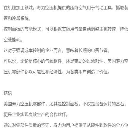
在机械加工领域，寿力空压机提供的压缩空气用于气动工具、抓取装
置和冷却系统。
控制面板的节能模式，可以根据实际用气量自动调整主机转速，降低
空载能耗。
这对于强调成本控制的企业而言，意味着长期的电费节省。
可以说，无论是核心的气阀组件，还是辅助的过滤部件，美国寿力空
压机零部件都以可靠性和经济性，为各类用户创造了价值。
结语
美国寿力空压机零部件，尤其是控制面板，不仅是设备运转的基石，
更是企业实现高效生产的合作伙伴。
通过对零部件质量的坚守，寿力为用户提供了从硬件到软件的全方位