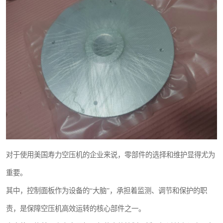
复盛离心机零件
空气过滤器
冷却器
CAMERON空压机维修
对于使用美国寿力空压机的企业来说，零部件的选择和维护显得尤为
重要。
其中，控制面板作为设备的“大脑”，承担着监测、调节和保护的职
责，是保障空压机高效运转的核心部件之一。