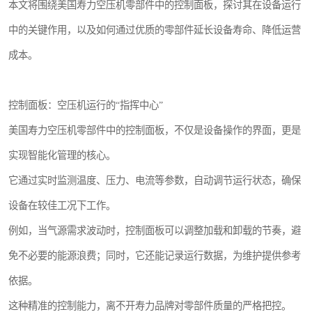
本文将围绕美国寿力空压机零部件中的控制面板，探讨其在设备运行
中的关键作用，以及如何通过优质的零部件延长设备寿命、降低运营
成本。
控制面板：空压机运行的“指挥中心”
美国寿力空压机零部件中的控制面板，不仅是设备操作的界面，更是
实现智能化管理的核心。
它通过实时监测温度、压力、电流等参数，自动调节运行状态，确保
设备在较佳工况下工作。
例如，当气源需求波动时，控制面板可以调整加载和卸载的节奏，避
免不必要的能源浪费；同时，它还能记录运行数据，为维护提供参考
依据。
这种精准的控制能力，离不开寿力品牌对零部件质量的严格把控。