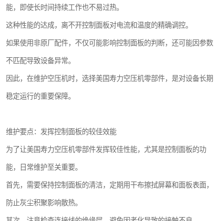
能，即使长时间持续工作也不易过热。
这种性能的达成，离不开控制面板对电流和温度的精确调控。
如果使用非原厂配件，不仅可能影响控制面板的判断，还可能因参数
不匹配导致设备异常。
因此，在维护空压机时，选择美国寿力空压机零部件，是对设备长期
稳定运行的重要保障。
维护要点：发挥控制面板的较佳效能
为了让美国寿力空压机零部件发挥较佳性能，尤其是控制面板的功
能，日常维护至关重要。
首先，需要保持控制面板的清洁，定期用干布擦拭屏幕和面板表面，
防止灰尘积聚影响散热。
其次，注意检查连接线的绝缘层，避免因老化导致的接触不良。