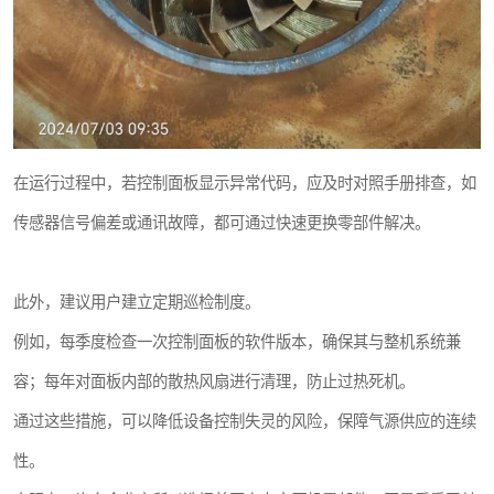
在运行过程中，若控制面板显示异常代码，应及时对照手册排查，如
传感器信号偏差或通讯故障，都可通过快速更换零部件解决。
此外，建议用户建立定期巡检制度。
例如，每季度检查一次控制面板的软件版本，确保其与整机系统兼
容；每年对面板内部的散热风扇进行清理，防止过热死机。
通过这些措施，可以降低设备控制失灵的风险，保障气源供应的连续
性。