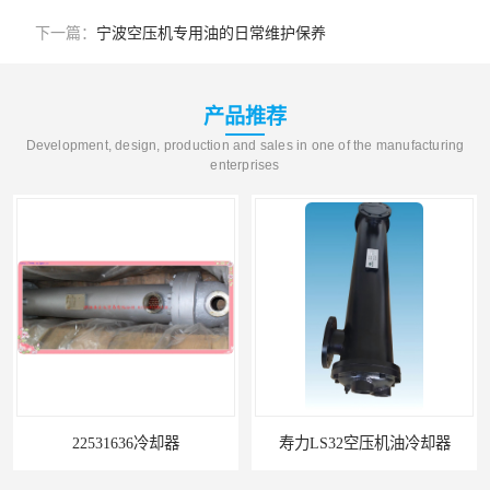
下一篇：
宁波空压机专用油的日常维护保养
产品推荐
Development, design, production and sales in one of the manufacturing
enterprises
寿力LS32空压机油冷却器
38459582级冷却剂