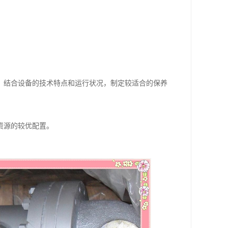
，结合设备的技术特点和运行状况，制定较适合的保养
资源的较优配置。