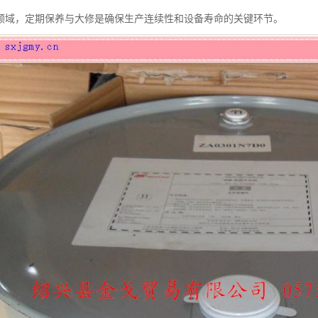
领域，定期保养与大修是确保生产连续性和设备寿命的关键环节。