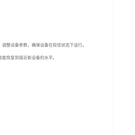
，调整设备参数，确保设备在较佳状态下运行。
性能恢复到接近新设备的水平。