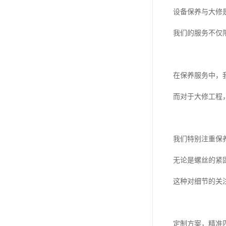
设备保养与大修
我们的服务不仅
在保养服务中，
而对于大修工程
我们特别注重保
无论是螺丝的紧
这种对细节的关
定制方案，精准