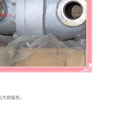
与大修服务。