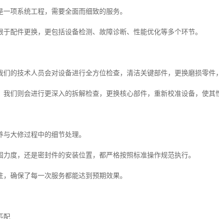
是一项系统工程，需要全面而细致的服务。
限于配件更换，更包括设备检测、故障诊断、性能优化等多个环节。
我们的技术人员会对设备进行全方位检查，清洁关键部件，更换磨损零件
，我们则会进行更深入的拆解检查，更换核心部件，重新校准设备，使其
养与大修过程中的细节处理。
固力度，还是密封件的安装位置，都严格按照标准操作规范执行。
注，确保了每一次服务都能达到预期效果。
匹配