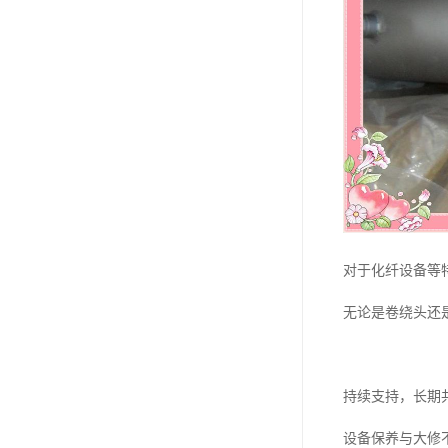
对于化纤设备等
无论是卷绕头还
持续支持，长期
设备保养与大修