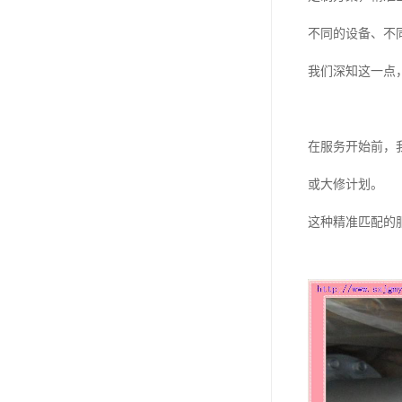
不同的设备、不
我们深知这一点
在服务开始前，
或大修计划。
这种精准匹配的