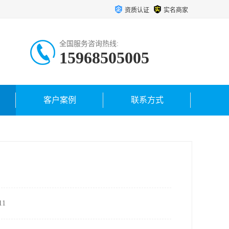
资质认证
实名商家
全国服务咨询热线:
15968505005
客户案例
联系方式
1