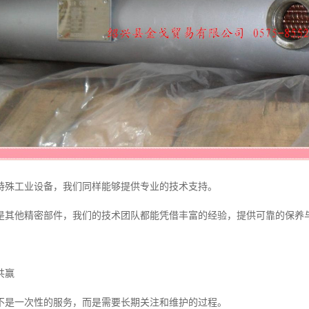
特殊工业设备，我们同样能够提供专业的技术支持。
是其他精密部件，我们的技术团队都能凭借丰富的经验，提供可靠的保养
共赢
不是一次性的服务，而是需要长期关注和维护的过程。