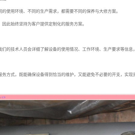
同的使用环境、不同的生产需求，都需要不同的保养与大修方案。
，因此始终坚持为客户提供定制化的服务方案。
我们的技术人员会详细了解设备的使用情况、工作环境、生产要求等信息
服务方式，既能确保设备得到恰当的维护，又能避免不必要的开支，实现