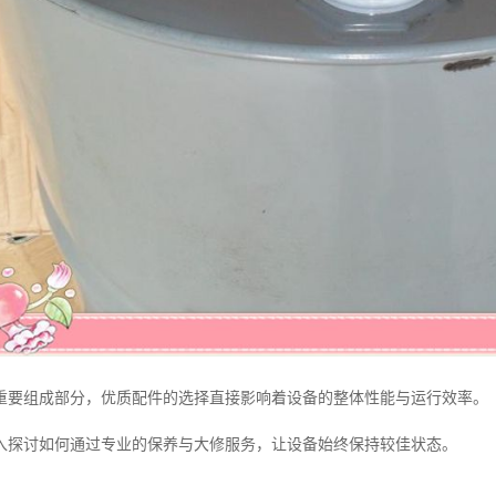
重要组成部分，优质配件的选择直接影响着设备的整体性能与运行效率。
入探讨如何通过专业的保养与大修服务，让设备始终保持较佳状态。