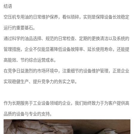
结语
空压机专用油的日常维护保养，看似琐碎，实则是保障设备长效稳定
运行的重要基石。
通过科学的油品选择、规范的日常检查、定期的更换清洁以及系统的
管理措施，企业不仅能显著降低设备故障率、延长使用寿命，还能提
高能效、节约综合运营成本。
在竞争日益激烈的市场环境中，注重细节的设备维护管理，正是企业
实现稳健生产、提升竞争力的务实之举。
作为长期服务于工业设备领域的企业，我们始终致力于为客户提供高
品质的设备与专业的支持。