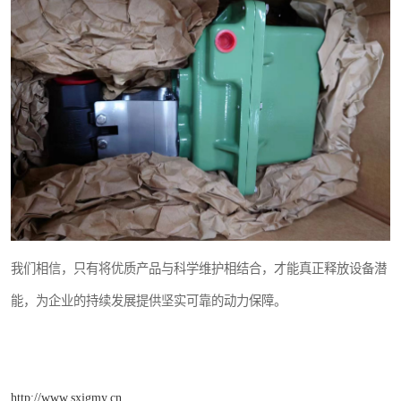
我们相信，只有将优质产品与科学维护相结合，才能真正释放设备潜
能，为企业的持续发展提供坚实可靠的动力保障。
http://www.sxjgmy.cn