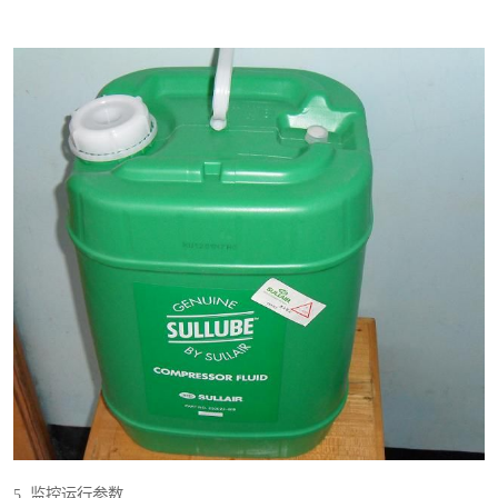
5. 监控运行参数