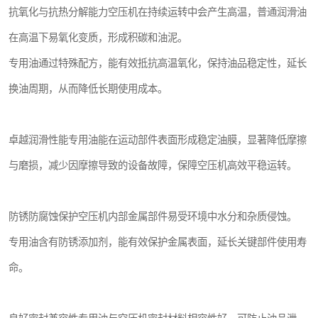
抗氧化与抗热分解能力空压机在持续运转中会产生高温，普通润滑油
在高温下易氧化变质，形成积碳和油泥。
专用油通过特殊配方，能有效抵抗高温氧化，保持油品稳定性，延长
换油周期，从而降低长期使用成本。
卓越润滑性能专用油能在运动部件表面形成稳定油膜，显著降低摩擦
与磨损，减少因摩擦导致的设备故障，保障空压机高效平稳运转。
防锈防腐蚀保护空压机内部金属部件易受环境中水分和杂质侵蚀。
专用油含有防锈添加剂，能有效保护金属表面，延长关键部件使用寿
命。