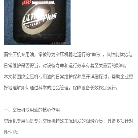
复盛离心机零件
空气过滤器
冷却器
CAMERON空压机维修
而空压机专用油，常被称为空压机稳定运行的“血液”，其性能优劣与
日常维护是否得当，对设备寿命和运行效率有着至关重要的影响。
本文将围绕空压机专用油的日常维护保养展开详细探讨，帮助企业更
好地理解如何通过科学的油品管理，保障设备长效稳定运行。
一、空压机专用油的核心作用
空压机专用油是专为空压机特殊工况研发的润滑介质，具备多项针对
性性能：