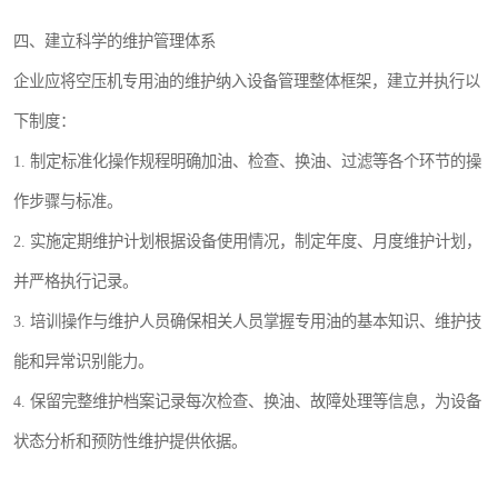
四、建立科学的维护管理体系
企业应将空压机专用油的维护纳入设备管理整体框架，建立并执行以
下制度：
1. 制定标准化操作规程明确加油、检查、换油、过滤等各个环节的操
作步骤与标准。
2. 实施定期维护计划根据设备使用情况，制定年度、月度维护计划，
并严格执行记录。
3. 培训操作与维护人员确保相关人员掌握专用油的基本知识、维护技
能和异常识别能力。
4. 保留完整维护档案记录每次检查、换油、故障处理等信息，为设备
状态分析和预防性维护提供依据。