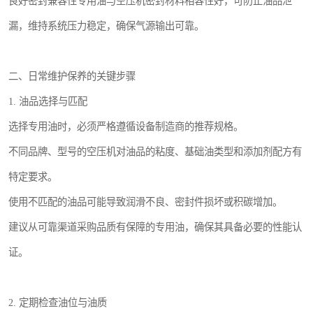
良好密封兼容性专用油与空压机密封材料相容性好，可防止油品泄
漏，维持系统压力稳定，确保气源输出可靠。
二、日常维护保养的关键步骤
1. 油品选择与匹配
选择专用油时，必须严格遵循设备制造商的推荐规格。
不同品牌、型号的空压机对油品的粘度、基础油类型和添加剂配方有
特定要求。
使用不匹配的油品可能导致润滑不良、密封件损坏或积碳增加。
建议从可靠渠道采购品质有保障的专用油，确保其具备必要的性能认
证。
2. 定期检查油位与油质