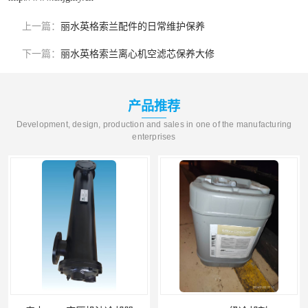
上一篇：
丽水英格索兰配件的日常维护保养
下一篇：
丽水英格索兰离心机空滤芯保养大修
产品推荐
Development, design, production and sales in one of the manufacturing
enterprises